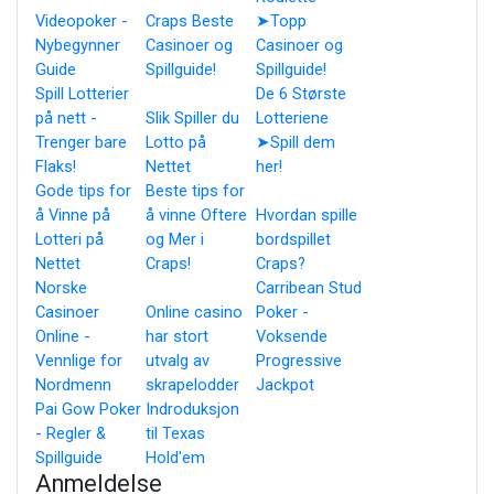
Videopoker -
Craps Beste
➤Topp
Nybegynner
Casinoer og
Casinoer og
Guide
Spillguide!
Spillguide!
Spill Lotterier
De 6 Største
på nett -
Slik Spiller du
Lotteriene
Trenger bare
Lotto på
➤Spill dem
Flaks!
Nettet
her!
Gode tips for
Beste tips for
å Vinne på
å vinne Oftere
Hvordan spille
Lotteri på
og Mer i
bordspillet
Nettet
Craps!
Craps?
Norske
Carribean Stud
Casinoer
Online casino
Poker -
Online -
har stort
Voksende
Vennlige for
utvalg av
Progressive
Nordmenn
skrapelodder
Jackpot
Pai Gow Poker
Indroduksjon
- Regler &
til Texas
Spillguide
Hold'em
Anmeldelse