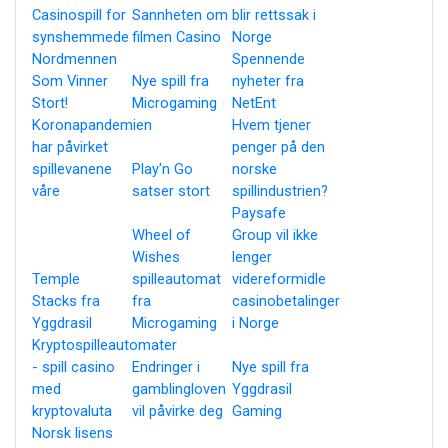
Casinospill for
Sannheten om
blir rettssak i
synshemmede
filmen Casino
Norge
Nordmennen
Spennende
Som Vinner
Nye spill fra
nyheter fra
Stort!
Microgaming
NetEnt
Koronapandemien
Hvem tjener
har påvirket
penger på den
spillevanene
Play'n Go
norske
våre
satser stort
spillindustrien?
Paysafe
Wheel of
Group vil ikke
Wishes
lenger
Temple
spilleautomat
videreformidle
Stacks fra
fra
casinobetalinger
Yggdrasil
Microgaming
i Norge
Kryptospilleautomater
- spill casino
Endringer i
Nye spill fra
med
gamblingloven
Yggdrasil
kryptovaluta
vil påvirke deg
Gaming
Norsk lisens