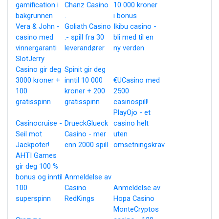
gamification i
Chanz Casino
10 000 kroner
bakgrunnen
.
i bonus
Vera & John -
Goliath Casino
Ikibu casino -
casino med
.- spill fra 30
bli med til en
vinnergaranti
leverandører
ny verden
SlotJerry
Casino gir deg
Spinit gir deg
3000 kroner +
inntil 10 000
€UCasino med
100
kroner + 200
2500
gratisspinn
gratisspinn
casinospill!
PlayOjo - et
Casinocruise -
DrueckGlueck
casino helt
Seil mot
Casino - mer
uten
Jackpoter!
enn 2000 spill
omsetningskrav
AHTI Games
gir deg 100 %
bonus og inntil
Anmeldelse av
100
Casino
Anmeldelse av
superspinn
RedKings
Hopa Casino
MonteCryptos