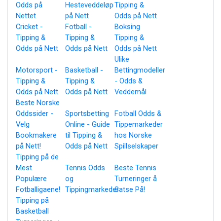
Odds på
Hesteveddeløp
Tipping &
Nettet
på Nett
Odds på Nett
Cricket -
Fotball -
Boksing
Tipping &
Tipping &
Tipping &
Odds på Nett
Odds på Nett
Odds på Nett
Ulike
Motorsport -
Basketball -
Bettingmodeller
Tipping &
Tipping &
- Odds &
Odds på Nett
Odds på Nett
Veddemål
Beste Norske
Oddssider -
Sportsbetting
Fotball Odds &
Velg
Online - Guide
Tippemarkeder
Bookmakere
til Tipping &
hos Norske
på Nett!
Odds på Nett
Spillselskaper
Tipping på de
Mest
Tennis Odds
Beste Tennis
Populære
og
Turneringer å
Fotballigaene!
Tippingmarkeder
Satse På!
Tipping på
Basketball