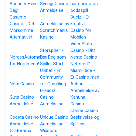
Bonuser Hver
SverigeCasino
har casino og
Dag!
Anmeldelse
oddsspill
Casumo
Duelz - Et
Casino - Det
Anmeldelse av
kreativt
Morsomme
Scratchmania
Casino for
Alternativet
Kasino
Mobilen
VideoSlots
Storspiller -
Casino - Ditt
NorgesAutomaten
For Deg som
Neste Casino
for Nordmenn!
Spiller Stort
Nettsted?
Unibet - En
Miami Dice -
Community
Et Casino med
NordiCasino
for Gambling
Action
Dreamz
Anmeldelse av
Guts Casino
Casino
Kahuna
Anmeldelse
Anmeldelse
Casino
iGame Casino
Codeta Casino
Unique Casino
Beskrivelse og
Anmeldelse
Anmeldelse
Spilltips
Gratorama
Wixstars