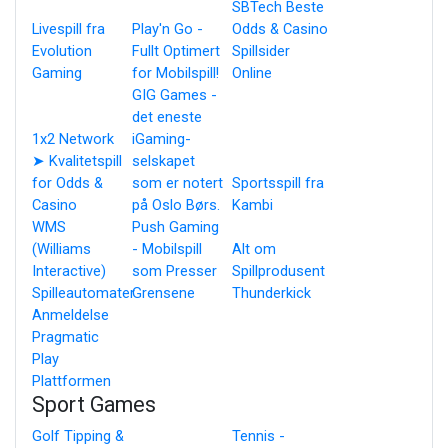
SBTech Beste
Livespill fra
Play'n Go -
Odds & Casino
Evolution
Fullt Optimert
Spillsider
Gaming
for Mobilspill!
Online
GIG Games -
det eneste
1x2 Network
iGaming-
➤ Kvalitetspill
selskapet
for Odds &
som er notert
Sportsspill fra
Casino
på Oslo Børs.
Kambi
WMS
Push Gaming
(Williams
- Mobilspill
Alt om
Interactive)
som Presser
Spillprodusent
Spilleautomater
Grensene
Thunderkick
Anmeldelse
Pragmatic
Play
Plattformen
Sport Games
Golf Tipping &
Tennis -