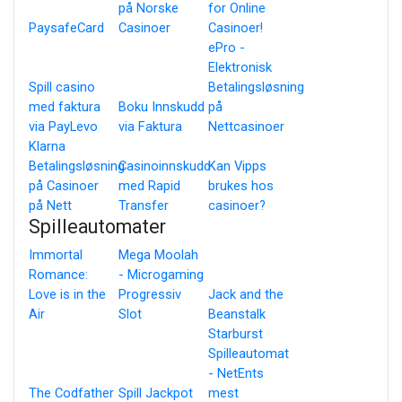
på Norske
for Online
PaysafeCard
Casinoer
Casinoer!
ePro -
Elektronisk
Spill casino
Betalingsløsning
med faktura
Boku Innskudd
på
via PayLevo
via Faktura
Nettcasinoer
Klarna
Betalingsløsning
Casinoinnskudd
Kan Vipps
på Casinoer
med Rapid
brukes hos
på Nett
Transfer
casinoer?
Spilleautomater
Immortal
Mega Moolah
Romance:
- Microgaming
Love is in the
Progressiv
Jack and the
Air
Slot
Beanstalk
Starburst
Spilleautomat
- NetEnts
The Codfather
Spill Jackpot
mest