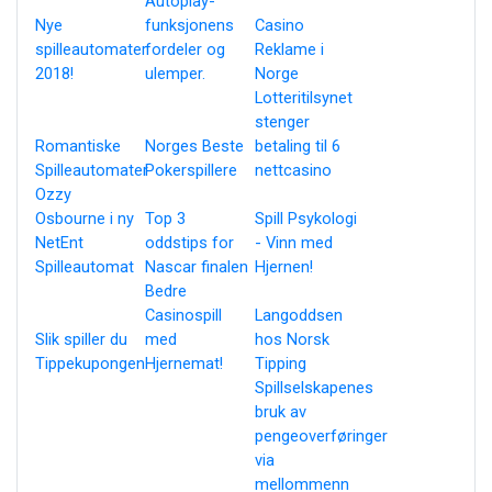
Autoplay-
Nye
funksjonens
Casino
spilleautomater
fordeler og
Reklame i
2018!
ulemper.
Norge
Lotteritilsynet
stenger
Romantiske
Norges Beste
betaling til 6
Spilleautomater
Pokerspillere
nettcasino
Ozzy
Osbourne i ny
Top 3
Spill Psykologi
NetEnt
oddstips for
- Vinn med
Spilleautomat
Nascar finalen
Hjernen!
Bedre
Casinospill
Langoddsen
Slik spiller du
med
hos Norsk
Tippekupongen
Hjernemat!
Tipping
Spillselskapenes
bruk av
pengeoverføringer
via
mellommenn