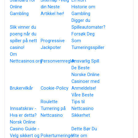
Standard for
Sitemap -Velg
En Kort
Online
din Neste
Historie om
Gambling
Artikkel her!
Gambling
Digger du
Slik vinner du
Spilleautomater?
poeng når du
Forsøk Deg
spiller på nett
Progressive
Som
casino!
Jackpoter
Turneringsspiller
Om
Nettcasinos.org
Personvernregler
Ansvarlig Spill
De Beste
Norske Online
Casinoer med
Brukervilkår
Cookie-Policy
Anmeldelse!
Våre Beste
Roulette
Tips til
Innsatskrav -
Turnering på
Nettcasino
Hva er detta?
Nettcasino
Sikkerhet
Norsk Online
Casino Guide -
Dette Bør Du
Velg sikkert og
Pokerturneringer
Vite om