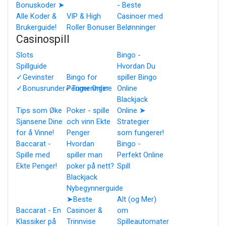
Bonuskoder ➤
- Beste
Alle Koder &
VIP & High
Casinoer med
Brukerguide!
Roller Bonuser
Belønninger
Casinospill
Slots
Bingo -
Spillguide
Hvordan Du
✓Gevinster
Bingo for
spiller Bingo
✓Bonusrunder✓Turneringer
Penger Online
Online
Blackjack
Tips som Øke
Poker - spille
Online ➤
Sjansene Dine
och vinn Ekte
Strategier
for å Vinne!
Penger
som fungerer!
Baccarat -
Hvordan
Bingo -
Spille med
spiller man
Perfekt Online
Ekte Penger!
poker på nett?
Spill
Blackjack
Nybegynnerguide
➤Beste
Alt (og Mer)
Baccarat - En
Casinoer &
om
Klassiker på
Trinnvise
Spilleautomater