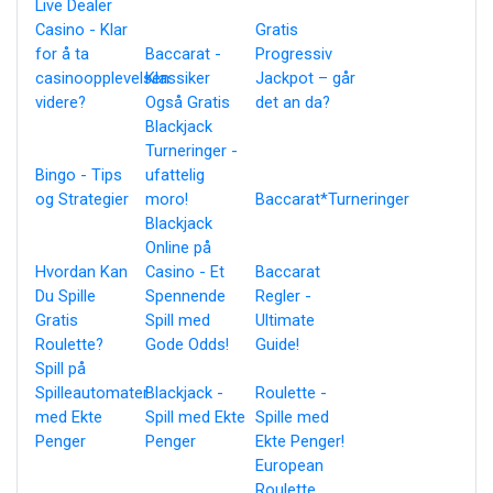
Live Dealer
Casino - Klar
Gratis
for å ta
Baccarat -
Progressiv
casinoopplevelsen
Klassiker
Jackpot – går
videre?
Også Gratis
det an da?
Blackjack
Turneringer -
Bingo - Tips
ufattelig
og Strategier
moro!
Baccarat*Turneringer
Blackjack
Online på
Hvordan Kan
Casino - Et
Baccarat
Du Spille
Spennende
Regler -
Gratis
Spill med
Ultimate
Roulette?
Gode Odds!
Guide!
Spill på
Spilleautomater
Blackjack -
Roulette -
med Ekte
Spill med Ekte
Spille med
Penger
Penger
Ekte Penger!
European
Roulette