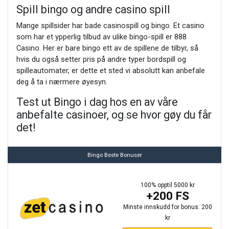
Spill bingo og andre casino spill
Mange spillsider har bade casinospill og bingo. Et casino
som har et ypperlig tilbud av ulike bingo-spill er 888
Casino. Her er bare bingo ett av de spillene de tilbyr, så
hvis du også setter pris på andre typer bordspill og
spilleautomater, er dette et sted vi absolutt kan anbefale
deg å ta i nærmere øyesyn.
Test ut Bingo i dag hos en av våre
anbefalte casinoer, og se hvor gøy du får
det!
Bingo
Beste Bonuser
100% opptil 5000 kr
+200 FS
Minste innskudd for bonus: 200
kr