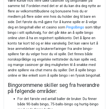
være kunde hos flere ulike casinoer og bingohaller på
samme tid. Fordelen med det er at du kan dra deg nytte av
flere av velkomsttilbudene og bonusene hvis du er
medlem på flere sider enn hvis du holder deg til bare en
side. Det første du må gjøre for å kunne spille er å velge
deg en bingohall eller et casino som
PingoBingo
som tilbyr
bingo i sitt spillutvalg, for det går ikke an å spille bingo
online uten å ha en registrert spillekonto. Det å åpne en
konto tar kort tid og er ikke vanskelig. Det kan være lurt å
lese anmeldelser og brukererfaringer fra andre bingo-
spillere før du velger hvor du vil spille. Det finnes både
norskspråklige og engelske nettsteder du kan spille ved,
og mange casinoer gir deg muligheten til å snakke med
andre spillere via chat mens du spiller. Det å spille bingo
online er like enkelt som å spille bingo i en fysisk bingohall.
Bingorommene skiller seg fra hverandre
på følgende områder:
For det første ved antall baller de bruker. Du finner
både 90-balls bingo, 75-balls-bingo og hurtig-bingo