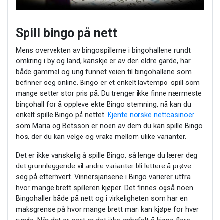
Spill bingo på nett
Mens overvekten av bingospillerne i bingohallene rundt
omkring i by og land, kanskje er av den eldre garde, har
både gammel og ung funnet veien til bingohallene som
befinner seg online. Bingo er et enkelt lavtempo-spill som
mange setter stor pris på. Du trenger ikke finne nærmeste
bingohall for å oppleve ekte Bingo stemning, nå kan du
enkelt spille Bingo på nettet.
Kjente norske nettcasinoer
som Maria og Betsson er noen av dem du kan spille Bingo
hos, der du kan velge og vrake mellom ulike varianter.
Det er ikke vanskelig å spille Bingo, så lenge du lærer deg
det grunnleggende vil andre varianter bli lettere å prøve
seg på etterhvert. Vinnersjansene i Bingo varierer utfra
hvor mange brett spilleren kjøper. Det finnes også noen
Bingohaller både på nett og i virkeligheten som har en
maksgrense på hvor mange brett man kan kjøpe for hver