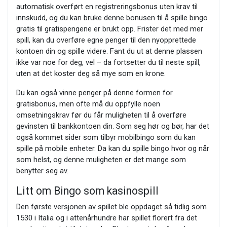
automatisk overført en registreringsbonus uten krav til
innskudd, og du kan bruke denne bonusen til å spille bingo
gratis til gratispengene er brukt opp. Frister det med mer
spill, kan du overføre egne penger til den nyopprettede
kontoen din og spille videre. Fant du ut at denne plassen
ikke var noe for deg, vel – da fortsetter du til neste spill,
uten at det koster deg så mye som en krone.
Du kan også vinne penger på denne formen for
gratisbonus, men ofte må du oppfylle noen
omsetningskrav før du får muligheten til å overføre
gevinsten til bankkontoen din. Som seg hør og bør, har det
også kommet sider som tilbyr mobilbingo som du kan
spille på mobile enheter. Da kan du spille bingo hvor og når
som helst, og denne muligheten er det mange som
benytter seg av.
Litt om Bingo som kasinospill
Den første versjonen av spillet ble oppdaget så tidlig som
1530 i Italia og i attenårhundre har spillet florert fra det