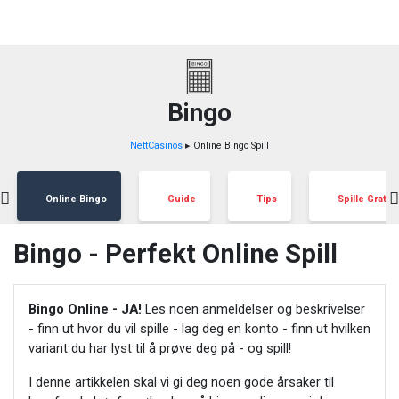
Skip to main content
Bingo
NettCasinos
▸
Online Bingo Spill
Online Bingo
Guide
Tips
Spille Gratis
Bingo - Perfekt Online Spill
Bingo Online - JA!
Les noen anmeldelser og beskrivelser
- finn ut hvor du vil spille - lag deg en konto - finn ut hvilken
variant du har lyst til å prøve deg på - og spill!
I denne artikkelen skal vi gi deg noen gode årsaker til