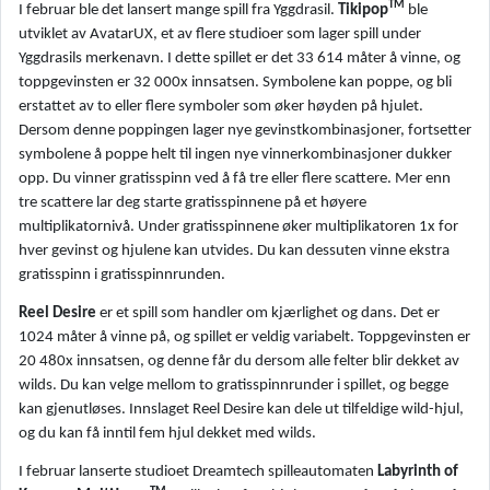
TM
I februar ble det lansert mange spill fra Yggdrasil.
Tikipop
ble
utviklet av AvatarUX, et av flere studioer som lager spill under
Yggdrasils merkenavn. I dette spillet er det 33 614 måter å vinne, og
toppgevinsten er 32 000x innsatsen. Symbolene kan poppe, og bli
erstattet av to eller flere symboler som øker høyden på hjulet.
Dersom denne poppingen lager nye gevinstkombinasjoner, fortsetter
symbolene å poppe helt til ingen nye vinnerkombinasjoner dukker
opp. Du vinner gratisspinn ved å få tre eller flere scattere. Mer enn
tre scattere lar deg starte gratisspinnene på et høyere
multiplikatornivå. Under gratisspinnene øker multiplikatoren 1x for
hver gevinst og hjulene kan utvides. Du kan dessuten vinne ekstra
gratisspinn i gratisspinnrunden.
Reel Desire
er et spill som handler om kjærlighet og dans. Det er
1024 måter å vinne på, og spillet er veldig variabelt. Toppgevinsten er
20 480x innsatsen, og denne får du dersom alle felter blir dekket av
wilds. Du kan velge mellom to gratisspinnrunder i spillet, og begge
kan gjenutløses. Innslaget Reel Desire kan dele ut tilfeldige wild-hjul,
og du kan få inntil fem hjul dekket med wilds.
I februar lanserte studioet Dreamtech spilleautomaten
Labyrinth of