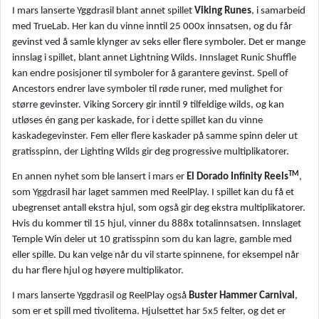
I mars lanserte Yggdrasil blant annet spillet
Viking Runes
, i samarbeid
med TrueLab. Her kan du vinne inntil 25 000x innsatsen, og du får
gevinst ved å samle klynger av seks eller flere symboler. Det er mange
innslag i spillet, blant annet Lightning Wilds. Innslaget Runic Shuffle
kan endre posisjoner til symboler for å garantere gevinst. Spell of
Ancestors endrer lave symboler til røde runer, med mulighet for
større gevinster. Viking Sorcery gir inntil 9 tilfeldige wilds, og kan
utløses én gang per kaskade, for i dette spillet kan du vinne
kaskadegevinster. Fem eller flere kaskader på samme spinn deler ut
gratisspinn, der Lighting Wilds gir deg progressive multiplikatorer.
TM
En annen nyhet som ble lansert i mars er
El Dorado Infinity Reels
,
som Yggdrasil har laget sammen med ReelPlay. I spillet kan du få et
ubegrenset antall ekstra hjul, som også gir deg ekstra multiplikatorer.
Hvis du kommer til 15 hjul, vinner du 888x totalinnsatsen. Innslaget
Temple Win deler ut 10 gratisspinn som du kan lagre, gamble med
eller spille. Du kan velge når du vil starte spinnene, for eksempel når
du har flere hjul og høyere multiplikator.
I mars lanserte Yggdrasil og ReelPlay også
Buster Hammer Carnival
,
som er et spill med tivolitema. Hjulsettet har 5x5 felter, og det er