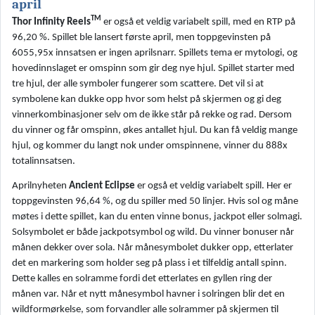
april
TM
Thor Infinity Reels
er også et veldig variabelt spill, med en RTP på
96,20 %. Spillet ble lansert første april, men toppgevinsten på
6055,95x innsatsen er ingen aprilsnarr. Spillets tema er mytologi, og
hovedinnslaget er omspinn som gir deg nye hjul. Spillet starter med
tre hjul, der alle symboler fungerer som scattere. Det vil si at
symbolene kan dukke opp hvor som helst på skjermen og gi deg
vinnerkombinasjoner selv om de ikke står på rekke og rad. Dersom
du vinner og får omspinn, økes antallet hjul. Du kan få veldig mange
hjul, og kommer du langt nok under omspinnene, vinner du 888x
totalinnsatsen.
Aprilnyheten
Ancient Eclipse
er også et veldig variabelt spill. Her er
toppgevinsten 96,64 %, og du spiller med 50 linjer. Hvis sol og måne
møtes i dette spillet, kan du enten vinne bonus, jackpot eller solmagi.
Solsymbolet er både jackpotsymbol og wild. Du vinner bonuser når
månen dekker over sola. Når månesymbolet dukker opp, etterlater
det en markering som holder seg på plass i et tilfeldig antall spinn.
Dette kalles en solramme fordi det etterlates en gyllen ring der
månen var. Når et nytt månesymbol havner i solringen blir det en
wildformørkelse, som forvandler alle solrammer på skjermen til