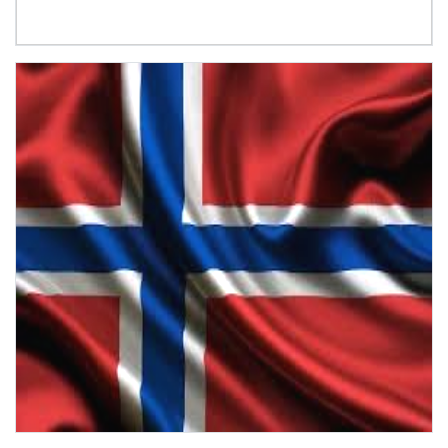
Nye spill fra Yggdrasil Gaming
av Olav Hansen
16/05/2021