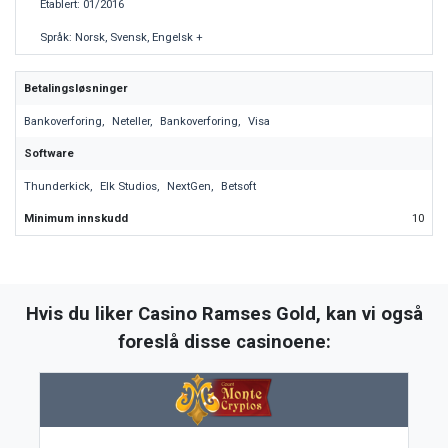
Etablert: 01/2016
Språk:
Norsk, Svensk, Engelsk +
Betalingsløsninger
Bankoverforing
Neteller
Bankoverforing
Visa
Software
Thunderkick
Elk Studios
NextGen
Betsoft
Minimum innskudd
10
Hvis du liker Casino Ramses Gold, kan vi også
foreslå disse casinoene: