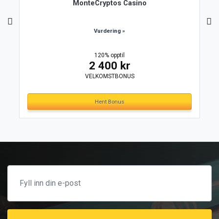
MonteCryptos Casino
Vurdering »
120% opptil
2 400 kr
VELKOMSTBONUS
Hent Bonus