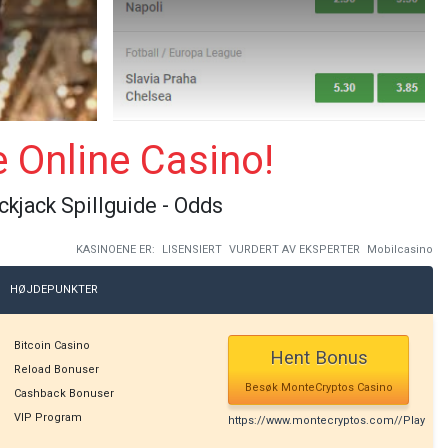
 Online Casino!
ckjack Spillguide - Odds
KASINOENE ER:
LISENSIERT
VURDERT AV EKSPERTER
Mobilcasino
HØJDEPUNKTER
Bitcoin Casino
Hent Bonus
Reload Bonuser
Besøk MonteCryptos Casino
Cashback Bonuser
VIP Program
https://www.montecryptos.com//Play