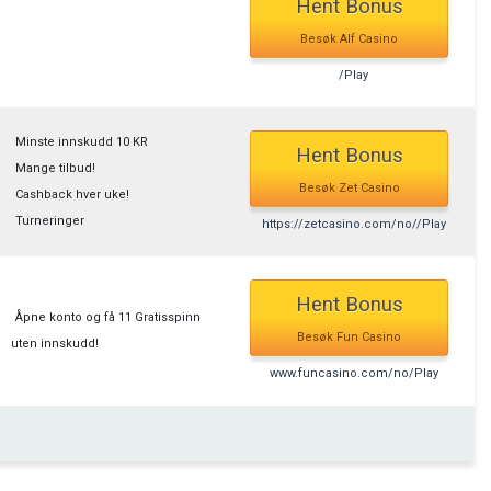
Hent Bonus
Besøk Alf Casino
/Play
Minste innskudd 10 KR
Hent Bonus
Mange tilbud!
Besøk Zet Casino
Cashback hver uke!
Turneringer
https://zetcasino.com/no//Play
Hent Bonus
Åpne konto og få 11 Gratisspinn
Besøk Fun Casino
uten innskudd!
www.funcasino.com/no/Play