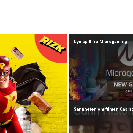
Nye spill fra Microgaming
Sannheten om filmen Casin