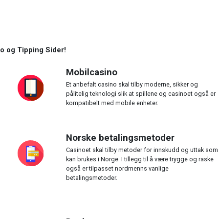
o og Tipping Sider!
Mobilcasino
Et anbefalt casino skal tilby moderne, sikker og
pålitelig teknologi slik at spillene og casinoet også er
kompatibelt med mobile enheter.
Norske betalingsmetoder
Casinoet skal tilby metoder for innskudd og uttak som
kan brukes i Norge. I tillegg til å være trygge og raske
også er tilpasset nordmenns vanlige
betalingsmetoder.