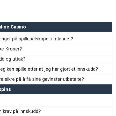
line Casino
penger på spilleselskaper i utlandet?
ke Kroner?
dd og uttak?
jeg kan spille etter at jeg har gjort et innskudd?
e sikre på å få sine gevinster utbetalte?
spins
n krav på innskudd?