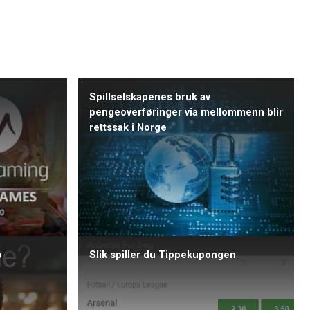
Spillselskapenes bruk av
pengeoverføringer via mellommenn blir
rettssak i Norge
o
Slik spiller du Tippekupongen