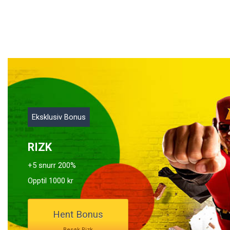
Skip to main content
Eksklusiv Bonus
RIZK
+5 snurr 200%
Opptil 1000 kr
Hent Bonus
Besøk Rizk