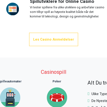
Spillutviklere for Online Casino
Vi tester spillene fra ulike utviklere og anbefaler casino
som tilbyr spill av høyeste kvalitet både når det
kommer til teknologi, design og gevinstmuligheter.
Les Casino Anmeldelser
Casinospill
pilleautomater
Poker
Alt Du tr
Ulike Type
De Nyeste