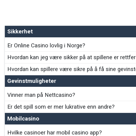
Sikkerhet
Er Online Casino lovlig i Norge?
Hvordan kan jeg være sikker på at spillene er rettfe
Hvordan kan spillere være sikre på å få sine gevinst
Gevinstmuligheter
Vinner man på Nettcasino?
Er det spill som er mer lukrative enn andre?
Mobilcasino
Hvilke casinoer har mobil casino app?