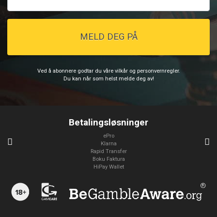
Ved å abonnere godtar du våre vilkår og personvernregler.
Du kan når som helst melde deg av!
Betalingsløsninger
ePro
Klarna
Rapid Transfer
Boku Faktura
HiPay Wallet