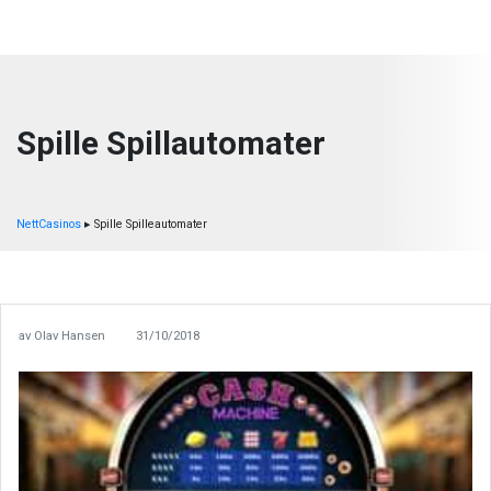
Skip to main content
Spille Spillautomater
NettCasinos
▸
Spille Spilleautomater
av Olav Hansen
31/10/2018