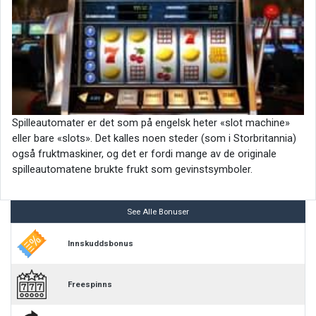
Spilleautomater er det som på engelsk heter «slot machine»
eller bare «slots». Det kalles noen steder (som i Storbritannia)
også fruktmaskiner, og det er fordi mange av de originale
spilleautomatene brukte frukt som gevinstsymboler.
See Alle Bonuser
Innskuddsbonus
Freespinns