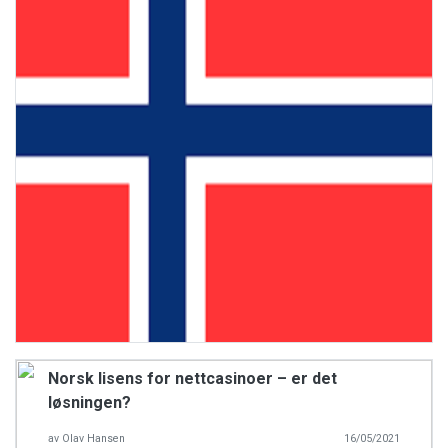
Norsk lisens for nettcasinoer – er det
løsningen?
av Olav Hansen
16/05/2021