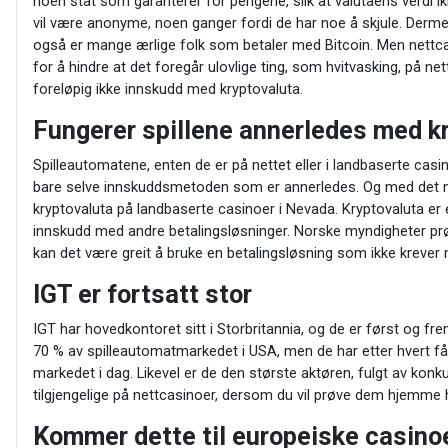
noen stat som garanterer for pengene, slik at valutaens verdi ik
vil være anonyme, noen ganger fordi de har noe å skjule. Dermed h
også er mange ærlige folk som betaler med Bitcoin. Men nettcasi
for å hindre at det foregår ulovlige ting, som hvitvasking, på net
foreløpig ikke innskudd med kryptovaluta.
Fungerer spillene annerledes med k
Spilleautomatene, enten de er på nettet eller i landbaserte cas
bare selve innskuddsmetoden som er annerledes. Og med det nye 
kryptovaluta på landbaserte casinoer i Nevada. Kryptovaluta er 
innskudd med andre betalingsløsninger. Norske myndigheter prøve
kan det være greit å bruke en betalingsløsning som ikke krever 
IGT er fortsatt stor
IGT har hovedkontoret sitt i Storbritannia, og de er først og fr
70 % av spilleautomatmarkedet i USA, men de har etter hvert få
markedet i dag. Likevel er de den største aktøren, fulgt av kon
tilgjengelige på nettcasinoer, dersom du vil prøve dem hjemme 
Kommer dette til europeiske casino