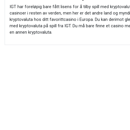
IGT har foreløpig bare fått lisens for å tilby spill med kryptoval
casinoer i resten av verden, men her er det andre land og myndig
kryptovaluta hos ditt favorittcasino i Europa. Du kan derimot gl
med kryptovaluta på spill fra IGT. Du må bare finne et casino me
en annen kryptovaluta.