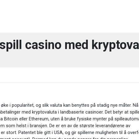
spill casino med kryptova
 øke i popularitet, og slik valuta kan benyttes på stadig nye måter. Nå
betalinger med kryptovaluta i landbaserte casinoer. Det betyr at spill
ia Bitcoin eller Ethereum, uten å bruke fysiske mynter på spilleautom
em som helst i bransjen. De er en av de største leverandørene av
er stort. Patentet ble gitt i USA, og gir spillerne muligheten til å over