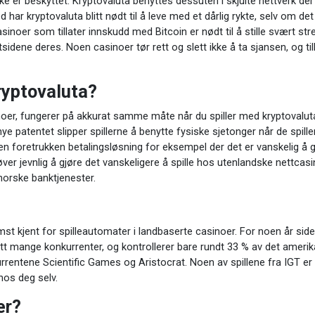
ke er beskyttet. Kryptovaluta benyttes dessuten i skjulte nettverk der
ar kryptovaluta blitt nødt til å leve med et dårlig rykte, selv om det 
noer som tillater innskudd med Bitcoin er nødt til å stille svært str
tsidene deres. Noen casinoer tør rett og slett ikke å ta sjansen, og til
ryptovaluta?
inoer, fungerer på akkurat samme måte når du spiller med kryptovaluta
patentet slipper spillerne å benytte fysiske sjetonger når de spill
en foretrukken betalingsløsning for eksempel der det er vanskelig å g
r jevnlig å gjøre det vanskeligere å spille hos utenlandske nettcasi
norske banktjenester.
emst kjent for spilleautomater i landbaserte casinoer. For noen år si
tt mange konkurrenter, og kontrollerer bare rundt 33 % av det ameri
kurrentene Scientific Games og Aristocrat. Noen av spillene fra IGT e
hos deg selv.
er?