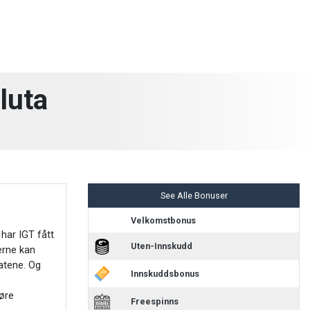
luta
See Alle Bonuser
Velkomstbonus
 har IGT fått
Uten-Innskudd
erne kan
atene. Og
Innskuddsbonus
føre
Freespinns