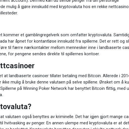
shment account). Dermed kan du sende penger fra din personlige
rede mulig å gjøre innskudd med kryptovaluta hos en rekke nettcasino
llesteder.
at det kommer et gamblingregelverk som omfatter kryptovaluta. Samtid
ada har åpnet for kontantløse innskudd fra spillerne. Det er rett og sl
føre til færre nærkontakter mellom mennesker inne i landbaserte casi
ne, for pengene sendes direkte til spillernes kontoer.
ettcasinoer
t at landbaserte casinoer tillater betaling med Bitcoin. Allerede i 201
r ikke mulig å bruke denne valutaen på selve spillene. Ønsket om å ku
 Spillerne på Winning Poker Network har benyttet Bitcoin flittig, med u
a.
ptovaluta?
 at valutaen også benyttes av kriminelle. Det har igjen gjort mange c
s til hvitvasking av penger. En annen ulempe med kryptovaluta er at det