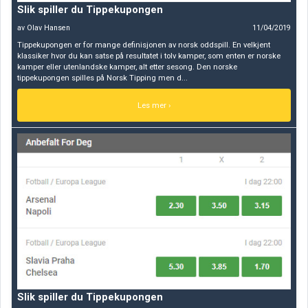
Slik spiller du Tippekupongen
av Olav Hansen
11/04/2019
Tippekupongen er for mange definisjonen av norsk oddspill. En velkjent
klassiker hvor du kan satse på resultatet i tolv kamper, som enten er norske
kamper eller utenlandske kamper, alt etter sesong. Den norske
tippekupongen spilles på Norsk Tipping men d...
Les mer ›
Slik spiller du Tippekupongen