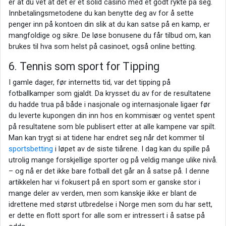
er at du vet at det er et solid casino med et godt rykte på seg.
Innbetalingsmetodene du kan benytte deg av for å sette
penger inn på kontoen din slik at du kan satse på en kamp, er
mangfoldige og sikre. De løse bonusene du får tilbud om, kan
brukes til hva som helst på casinoet, også online betting.
6. Tennis som sport for Tipping
I gamle dager, før internetts tid, var det tipping på
fotballkamper som gjaldt. Da krysset du av for de resultatene
du hadde trua på både i nasjonale og internasjonale ligaer før
du leverte kupongen din inn hos en kommisær og ventet spent
på resultatene som ble publisert etter at alle kampene var spilt.
Man kan trygt si at tidene har endret seg når det kommer til
sportsbetting
i løpet av de siste tiårene. I dag kan du spille på
utrolig mange forskjellige sporter og på veldig mange ulike nivå.
– og nå er det ikke bare fotball det går an å satse på. I denne
artikkelen har vi fokusert på en sport som er ganske stor i
mange deler av verden, men som kanskje ikke er blant de
idrettene med størst utbredelse i Norge men som du har sett,
er dette en flott sport for alle som er intressert i å satse på