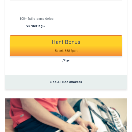
108+ Spilleranmeldelser
Vurdering »
Hent Bonus
Besøk 888 Sport
/Play
See All Bookmakers