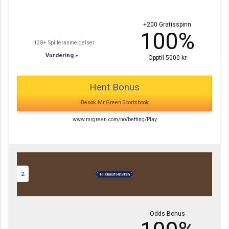
+200 Gratisspinn
100%
128+ Spilleranmeldelser
Vurdering »
Opptil 5000 kr
Hent Bonus
Besøk Mr.Green Sportsbook
www.mrgreen.com/no/betting/Play
2
Odds Bonus