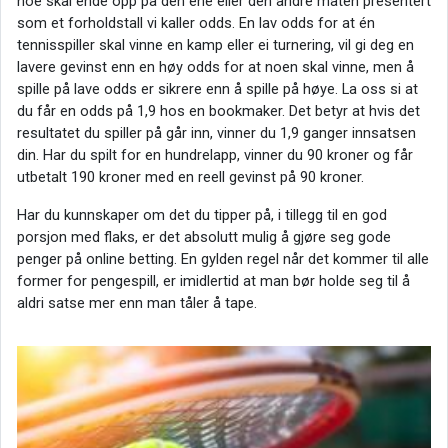
noe skal ende opp på den ene eller den andre måten presentert
som et forholdstall vi kaller odds. En lav odds for at én
tennisspiller skal vinne en kamp eller ei turnering, vil gi deg en
lavere gevinst enn en høy odds for at noen skal vinne, men å
spille på lave odds er sikrere enn å spille på høye. La oss si at
du får en odds på 1,9 hos en bookmaker. Det betyr at hvis det
resultatet du spiller på går inn, vinner du 1,9 ganger innsatsen
din. Har du spilt for en hundrelapp, vinner du 90 kroner og får
utbetalt 190 kroner med en reell gevinst på 90 kroner.
Har du kunnskaper om det du tipper på, i tillegg til en god
porsjon med flaks, er det absolutt mulig å gjøre seg gode
penger på online betting. En gylden regel når det kommer til alle
former for pengespill, er imidlertid at man bør holde seg til å
aldri satse mer enn man tåler å tape.