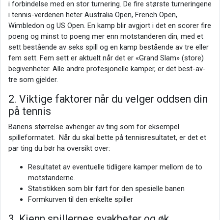
i forbindelse med en stor turnering. De fire største turneringene
i tennis-verdenen heter Australia Open, French Open,
Wimbledon og US Open. En kamp blir avgjort i det en scorer fire
poeng og minst to poeng mer enn motstanderen din, med et
sett bestående av seks spill og en kamp bestående av tre eller
fem sett. Fem sett er aktuelt når det er «Grand Slam» (store)
begivenheter. Alle andre profesjonelle kamper, er det best-av-
tre som gjelder.
2. Viktige faktorer når du velger oddsen din
på tennis
Banens størrelse avhenger av ting som for eksempel
spilleformatet. Når du skal bette på tennisresultatet, er det et
par ting du bør ha oversikt over:
Resultatet av eventuelle tidligere kamper mellom de to
motstanderne.
Statistikken som blir ført for den spesielle banen
Formkurven til den enkelte spiller
3. Kjenn spillernes svakheter og øk