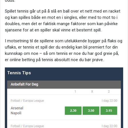
odds.
Spillet tennis går ut på å slå en ball over et nett med en racket
og kan spilles både en mot en i singles, eller med to mot to i
doubles, men det er faktisk mange faktorer som kan påvirke
sjansene for at en spiller skal vinne et bestemt spill.
I motsetning til de spillene som utelukkende bygger på flaks og
uflaks, er tennis et spill der du endelig kan bli premiert for din
kunnskap om noe – så om tennis er noe du har god greie på,
er online betting på tennis absolutt noe du bør prøve.
Tennis Tips