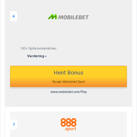
6
142+ Spilleranmeldelser
Vurdering »
Hent Bonus
Besøk Mobilebet Sport
www.mobilebet.com/Play
7