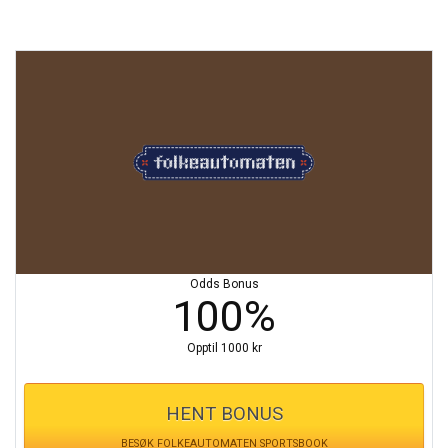
Skip to main content
Odds Bonus
100%
Opptil 1000 kr
HENT BONUS
BESØK FOLKEAUTOMATEN SPORTSBOOK