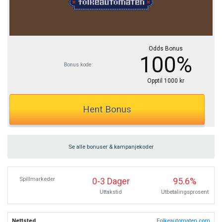
Odds Bonus
100%
Bonus kode:
Opptil 1000 kr
Hent Bonus
Se alle bonuser & kampanjekoder
Spillmarkeder
0-3 Dager
95.6%
Uttakstid
Utbetalingsprosent
Nettsted
Folkeautomaten.com