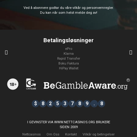
Ved å abonnere godtar du våre vilkår og personvernregler.
Du kan når som helst melde deg av!
Betalingsløsninger
ePro
Klarna
Rapid Transfer
Boku Faktura
HiPay Wallet
$
8
2
5
3
7
8
9
.
8
I GEVINSTER VIA WWW.NETTCASINOS.ORG BRUKERE
SIDEN 2009
Nettcasinos
Om Oss
Kontakt
Vilkår og betingelser