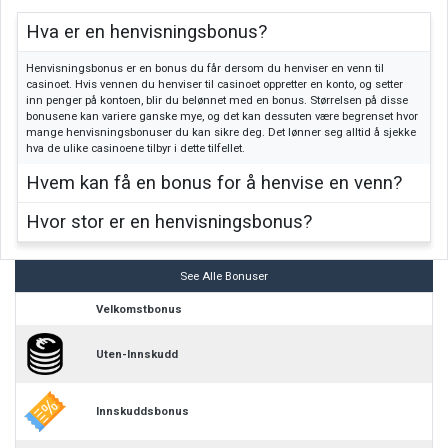
Hva er en henvisningsbonus?
Henvisningsbonus er en bonus du får dersom du henviser en venn til
casinoet. Hvis vennen du henviser til casinoet oppretter en konto, og setter
inn penger på kontoen, blir du belønnet med en bonus. Størrelsen på disse
bonusene kan variere ganske mye, og det kan dessuten være begrenset hvor
mange henvisningsbonuser du kan sikre deg. Det lønner seg alltid å sjekke
hva de ulike casinoene tilbyr i dette tilfellet.
Hvem kan få en bonus for å henvise en venn?
Hvor stor er en henvisningsbonus?
See Alle Bonuser
Velkomstbonus
Uten-Innskudd
Innskuddsbonus