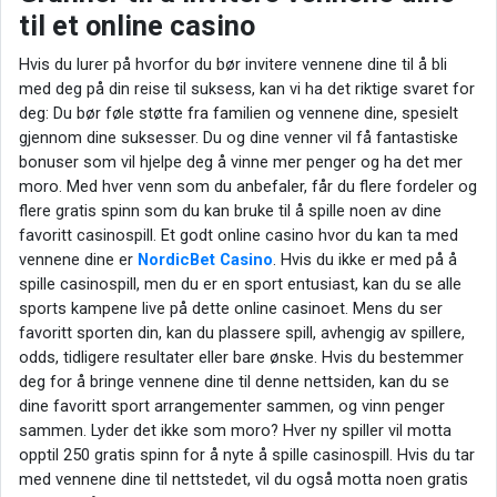
til et online casino
Hvis du lurer på hvorfor du bør invitere vennene dine til å bli
med deg på din reise til suksess, kan vi ha det riktige svaret for
deg: Du bør føle støtte fra familien og vennene dine, spesielt
gjennom dine suksesser. Du og dine venner vil få fantastiske
bonuser som vil hjelpe deg å vinne mer penger og ha det mer
moro. Med hver venn som du anbefaler, får du flere fordeler og
flere gratis spinn som du kan bruke til å spille noen av dine
favoritt casinospill. Et godt online casino hvor du kan ta med
vennene dine er
NordicBet Casino
. Hvis du ikke er med på å
spille casinospill, men du er en sport entusiast, kan du se alle
sports kampene live på dette online casinoet. Mens du ser
favoritt sporten din, kan du plassere spill, avhengig av spillere,
odds, tidligere resultater eller bare ønske. Hvis du bestemmer
deg for å bringe vennene dine til denne nettsiden, kan du se
dine favoritt sport arrangementer sammen, og vinn penger
sammen. Lyder det ikke som moro? Hver ny spiller vil motta
opptil 250 gratis spinn for å nyte å spille casinospill. Hvis du tar
med vennene dine til nettstedet, vil du også motta noen gratis