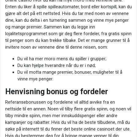
online casino hvor du kan ha mye moro med vennene dine.
Enten du liker å spille spilleautomater, bord eller kortspill, kan du
gjøre alt det på ett nettsted. Hvis du tar med noen av vennene
dine, kan du delta i en turnering sammen og vinne mye penger
og mange premier. Sammen kan du legge inn
lojalitetsprogrammet som gir deg flere fordeler, fra gratis spinn
til penger som du kan trekke tilbake. Det er mange grunner til å
invitere noen av vennene dine til denne reisen, som:
Du vil ha mer moro mens du spiller i grupper;
Du kan hjelpe hverandre når du er i nød;
Du vil motta mange premier, bonuser, muligheter til å
vinne mye penger.
Henvisning bonus og fordeler
Referansebonussen og fordelene vil alltid avvike fra en
nettside til en annen. Noen vil tilby flere gratis spinn, og noen vil
tilby mindre spinn, men mer innskuddspenger eller andre
kampanjer og rabatter. Hvis du vil ha de beste tilbudene, må du
søke på internett til du finner det beste online casinoet der ute.
Hvis du bestemmer deg for å bringe mange venner til din