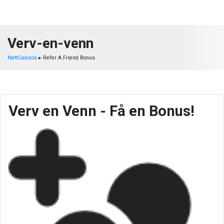
Skip to main content
Verv-en-venn
NettCasinos
▸
Refer A Friend Bonus
Verv en Venn - Få en Bonus!