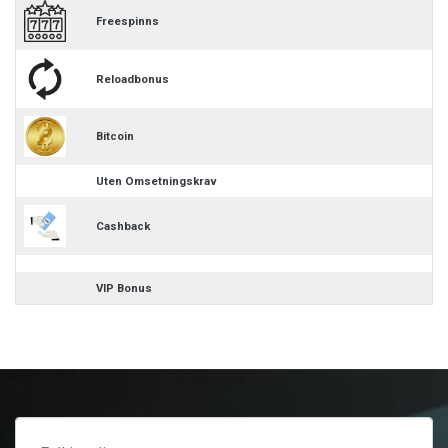
Freespinns
Reloadbonus
Bitcoin
Uten Omsetningskrav
Cashback
VIP Bonus