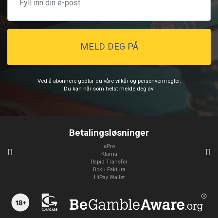
Ved å abonnere godtar du våre vilkår og personvernregler.
Du kan når som helst melde deg av!
Betalingsløsninger
ePro
Klarna
Rapid Transfer
Boku Faktura
HiPay Wallet