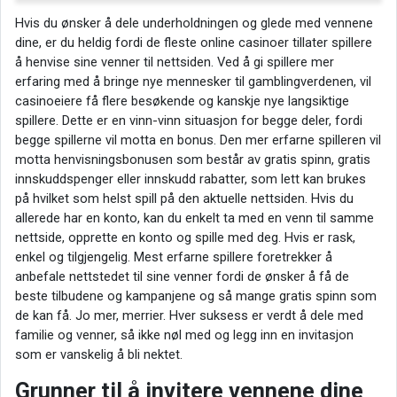
Hvis du ønsker å dele underholdningen og glede med vennene
dine, er du heldig fordi de fleste online casinoer tillater spillere
å henvise sine venner til nettsiden. Ved å gi spillere mer
erfaring med å bringe nye mennesker til gamblingverdenen, vil
casinoeiere få flere besøkende og kanskje nye langsiktige
spillere. Dette er en vinn-vinn situasjon for begge deler, fordi
begge spillerne vil motta en bonus. Den mer erfarne spilleren vil
motta henvisningsbonusen som består av gratis spinn, gratis
innskuddspenger eller innskudd rabatter, som lett kan brukes
på hvilket som helst spill på den aktuelle nettsiden. Hvis du
allerede har en konto, kan du enkelt ta med en venn til samme
nettside, opprette en konto og spille med deg. Hvis er rask,
enkel og tilgjengelig. Mest erfarne spillere foretrekker å
anbefale nettstedet til sine venner fordi de ønsker å få de
beste tilbudene og kampanjene og så mange gratis spinn som
de kan få. Jo mer, merrier. Hver suksess er verdt å dele med
familie og venner, så ikke nøl med og legg inn en invitasjon
som er vanskelig å bli nektet.
Grunner til å invitere vennene dine