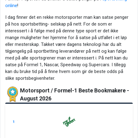
online
!
I dag finner det en rekke motorsporter man kan satse penger
på hos sportsbetting- selskap på nett. For de som er
interessert i å følge med på denne type sport er det ikke
mange muligheter her hjemme for å satse på utfallet i et løp
eller mesterskap. Takket være dagens teknologi har du alt
tilgjengelig på sportbetting leverandører på nett og kan følge
med på alle sportsgrener man er interessert i. På nett kan du
satse på Formel 1, Nascar, Speedway og Supercars. I tillegg
kan du bruke tid på å finne hvem som gir de beste odds på
slike sportsbegivenheter.
Motorsport / Formel-1
Beste Bookmakere -
August 2026
1