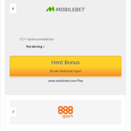
6
127+ Spilleranmeldelser
Vurdering »
Hent Bonus
Besøk Mobilebet Sport
www.mobilebet.com/Play
7