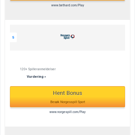
www.bethard.com/Play
5
120+ Spilleranmeldelser
Vurdering »
Hent Bonus
Besøk Norgesspill Sport
www.norgespill.com/Play