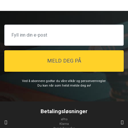
Ved å abonnere godtar du våre vilkår og personvernregler.
Du kan når som helst melde deg av!
Betalingsløsninger
ePro
Klarna