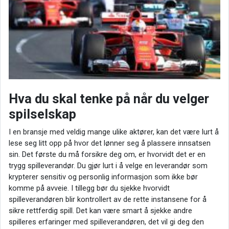
Hva du skal tenke på når du velger
spilselskap
I en bransje med veldig mange ulike aktører, kan det være lurt å
lese seg litt opp på hvor det lønner seg å plassere innsatsen
sin. Det første du må forsikre deg om, er hvorvidt det er en
trygg spilleverandør. Du gjør lurt i å velge en leverandør som
krypterer sensitiv og personlig informasjon som ikke bør
komme på avveie. I tillegg bør du sjekke hvorvidt
spilleverandøren blir kontrollert av de rette instansene for å
sikre rettferdig spill. Det kan være smart å sjekke andre
spilleres erfaringer med spilleverandøren, det vil gi deg den