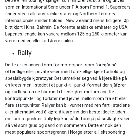
Dette er en touring- sjanger som tilhører Australia og drives
som en International Serie under FIA som Formel 1. Supercars
finner sted i alle australske stater og Northern Territory.
Internasjonale runder holdes i New Zealand mens tidligere løp
blitt kjørt i Kina, Bahrain, De forente arabiske emirater og USA.
Løpenes lengde kan variere mellom 125 og 250 kilometer kan
være med en eller to førere i bilen.
Rally
Dette er en annen form for motorsport som foregår på
offentlige eller private veier med forskjellige kjøreforhold og
spesialbygde kjøretøyer. Det utmerker seg ved å kjøre ikke på
en krets men i stedet i et punkt-til-punkt-format der sjåfører
og kartleseren de har med i bilen kjører mellom angitte
kontrollpunkter og forlater med jevne mellomrom fra ett eller
flere startpunkter. Rallyer kan bli vunnet med ren fart i stadiene
eller alternativt ved å kjøre å kjøre inn den beste ideelle tiden
mellom to punkter. Rally løp kan både foregå på snølagte veier
så vel som grus og sand om sommeren. Dette er nok den
mest populære spoortsgrenen i Norge etter alll eksponering