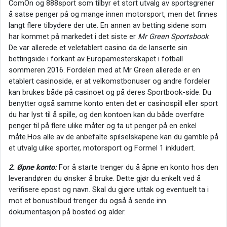
ComOn og 888sport som tilbyr et stort utvalg av sportsgrener
å satse penger på og mange innen motorsport, men det finnes
langt flere tilbydere der ute. En annen av betting sidene som
har kommet på markedet i det siste er
Mr Green Sportsbook
.
De var allerede et veletablert casino da de lanserte sin
bettingside i forkant av Europamesterskapet i fotball
sommeren 2016. Fordelen med at Mr Green allerede er en
etablert casinoside, er at velkomstbonuser og andre fordeler
kan brukes både på casinoet og på deres Sportbook-side. Du
benytter også samme konto enten det er casinospill eller sport
du har lyst til å spille, og den kontoen kan du både overføre
penger til på flere ulike måter og ta ut penger på en enkel
måte.Hos alle av de anbefalte spilselskapene kan du gamble på
et utvalg ulike sporter, motorsport og Formel 1 inkludert.
2. Øpne konto:
For å starte trenger du å åpne en konto hos den
leverandøren du ønsker å bruke. Dette gjør du enkelt ved å
verifisere epost og navn. Skal du gjøre uttak og eventuelt ta i
mot et bonustilbud trenger du også å sende inn
dokumentasjon på bosted og alder.