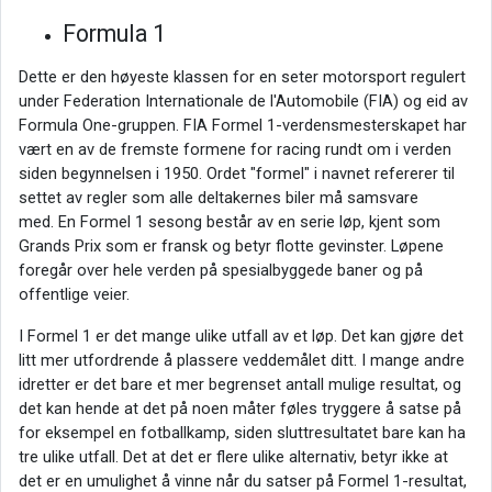
Formula 1
Dette er den høyeste klassen for en seter motorsport regulert
under Federation Internationale de l'Automobile (FIA) og eid av
Formula One-gruppen. FIA Formel 1-verdensmesterskapet har
vært en av de fremste formene for racing rundt om i verden
siden begynnelsen i 1950. Ordet "formel" i navnet refererer til
settet av regler som alle deltakernes biler må samsvare
med. En Formel 1 sesong består av en serie løp, kjent som
Grands Prix som er fransk og betyr flotte gevinster. Løpene
foregår over hele verden på spesialbyggede baner og på
offentlige veier.
I Formel 1 er det mange ulike utfall av et løp. Det kan gjøre det
litt mer utfordrende å plassere veddemålet ditt. I mange andre
idretter er det bare et mer begrenset antall mulige resultat, og
det kan hende at det på noen måter føles tryggere å satse på
for eksempel en fotballkamp, siden sluttresultatet bare kan ha
tre ulike utfall. Det at det er flere ulike alternativ, betyr ikke at
det er en umulighet å vinne når du satser på Formel 1-resultat,