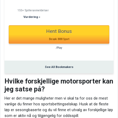
155+ Spilleranmeldelser
Vurdering »
Hent Bonus
Besøk 888 Sport
/Play
See All Bookmakers
Hvilke forskjellige motorsporter kan
jeg satse på?
Her er det mange muligheter men vi skal ta for oss de mest
vanlige du finner hos sportsbettingselskap. Husk at de fleste
løp er sesongbaserte og du vil finne et utvalg av forskjellige løp
som er aktiv nå og tilgjengelig for oddsspill.