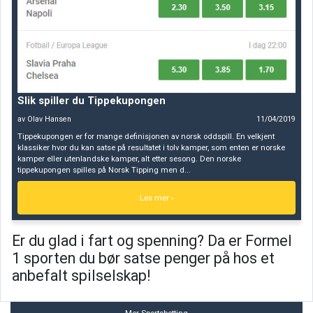
Slik spiller du Tippekupongen
av Olav Hansen
11/04/2019
Tippekupongen er for mange definisjonen av norsk oddspill. En velkjent
klassiker hvor du kan satse på resultatet i tolv kamper, som enten er norske
kamper eller utenlandske kamper, alt etter sesong. Den norske
tippekupongen spilles på Norsk Tipping men d...
Les mer ›
Er du glad i fart og spenning? Da er Formel
1 sporten du bør satse penger på hos et
anbefalt spilselskap!
Mer Sportsbetting