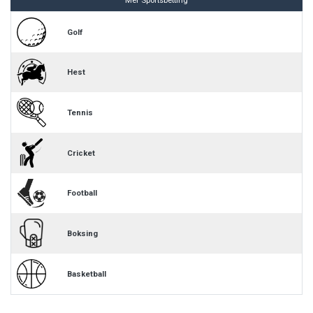
Golf
Hest
Tennis
Cricket
Football
Boksing
Basketball