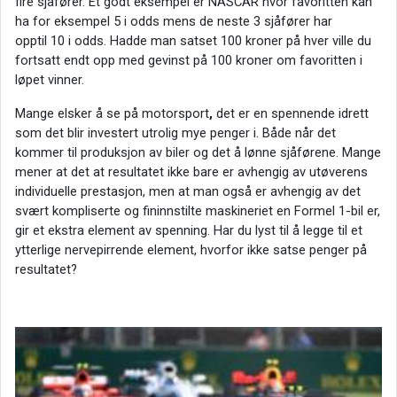
fire sjåfører. Et godt eksempel er NASCAR hvor favoritten kan
ha for eksempel 5 i odds mens de neste 3 sjåfører har
opptil 10 i odds. Hadde man satset 100 kroner på hver ville du
fortsatt endt opp med gevinst på 100 kroner om favoritten i
løpet vinner.
Mange elsker å se på motorsport
,
det er en spennende idrett
som det blir investert utrolig mye penger i. Både når det
kommer til produksjon av biler og det å lønne sjåførene. Mange
mener at det at resultatet ikke bare er avhengig av utøverens
individuelle prestasjon, men at man også er avhengig av det
svært kompliserte og fininnstilte maskineriet en Formel 1-bil er,
gir et ekstra element av spenning. Har du lyst til å legge til et
ytterlige nervepirrende element, hvorfor ikke satse penger på
resultatet?