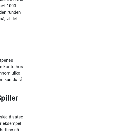
tset 1000
 den runden.
å, vil det
skapenes
ne konto hos
ennom ulike
n kan du få
piller
skje å satse
or eksempel
betting på