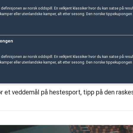
finisjonen av norsk oddspill. En velkjent klassiker hvor du kan satse på resulta
kamper eller utenlandske kamper, alt etter sesong. Den norske tippekupongen 
upongen
finisjonen av norsk oddspill. En velkjent klassiker hvor du kan satse på resulta
kamper eller utenlandske kamper, alt etter sesong. Den norske tippekupongen 
jør et veddemål på hestesport, tipp på den raske