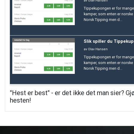
av Olav Hansen
Tippekupongen er for mange de
kamper, som enten er norske 
Norsk Tipping men d...
Slik spiller du Tippek
av Olav Hansen
Tippekupongen er for mange de
kamper, som enten er norske 
Norsk Tipping men d...
"Hest er best" - er det ikke det man sier? G
hesten!