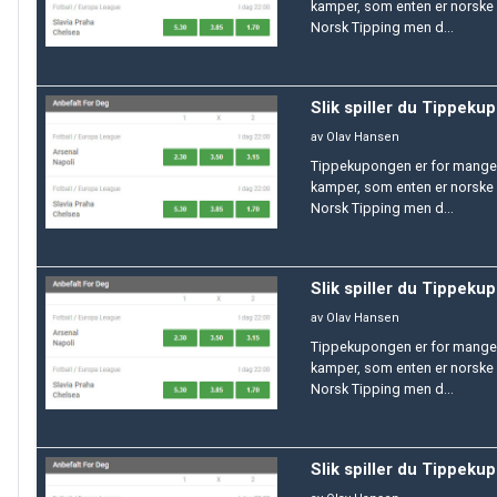
kamper, som enten er norske 
Norsk Tipping men d...
Slik spiller du Tippek
av Olav Hansen
Tippekupongen er for mange de
kamper, som enten er norske 
Norsk Tipping men d...
Slik spiller du Tippek
av Olav Hansen
Tippekupongen er for mange de
kamper, som enten er norske 
Norsk Tipping men d...
Slik spiller du Tippek