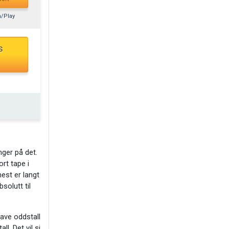
/Play
s
nger på det.
ort tape i
hest er langt
solutt til
ave oddstall
l. Det vil si