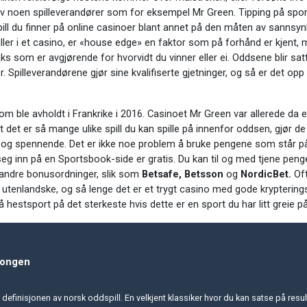
 av noen spilleverandører som for eksempel Mr Green. Tipping på spor
spill du finner på online casinoer blant annet på den måten av sannsyn
piller i et casino, er «house edge» en faktor som på forhånd er kjent,
aks som er avgjørende for hvorvidt du vinner eller ei. Oddsene blir sat
. Spilleverandørene gjør sine kvalifiserte gjetninger, og så er det opp 
som ble avholdt i Frankrike i 2016. Casinoet Mr Green var allerede da 
et er så mange ulike spill du kan spille på innenfor oddsen, gjør de 
 og spennende. Det er ikke noe problem å bruke pengene som står på
eg inn på en Sportsbook-side er gratis. Du kan til og med tjene penge
andre bonusordninger, slik som
Betsafe, Betsson
og
NordicBet.
Oft
 utenlandske, og så lenge det er et trygt casino med gode krypterin
hestsport på det sterkeste hvis dette er en sport du har litt greie på
upongen
finisjonen av norsk oddspill. En velkjent klassiker hvor du kan satse på resulta