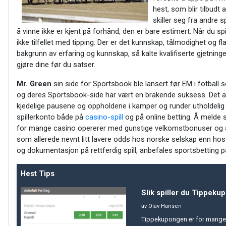
hest, som blir tilbudt
skiller seg fra andre 
å vinne ikke er kjent på forhånd, den er bare estimert. Når du s
ikke tilfellet med tipping. Der er det kunnskap, tålmodighet og fl
bakgrunn av erfaring og kunnskap, så kalte kvalifiserte gjetninger
gjøre dine før du satser.
Mr. Green
sin side for Sportsbook ble lansert før EM i fotball 
og deres Sportsbook-side har vært en brakende suksess. Det at d
kjedelige pausene og oppholdene i kamper og runder utholdelig
spillerkonto både på
casino-spill
og på online betting. Å melde s
for mange casino opererer med gunstige velkomstbonuser og 
som allerede nevnt litt lavere odds hos norske selskap enn hos
og dokumentasjon på rettferdig spill, anbefales sportsbetting på 
Hest Tips
Slik spiller du Tippek
av Olav Hansen
Tippekupongen er for mange de