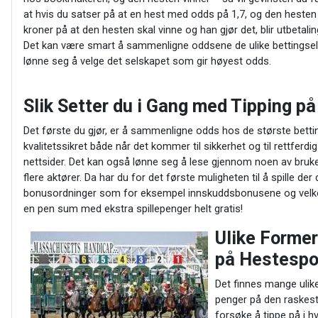
at hvis du satser på at en hest med odds på 1,7, og den hesten v
kroner på at den hesten skal vinne og han gjør det, blir utbetali
Det kan være smart å sammenligne oddsene de ulike bettingselskap
lønne seg å velge det selskapet som gir høyest odds.
Slik Setter du i Gang med Tipping p
Det første du gjør, er å sammenligne odds hos de største betti
kvalitetssikret både når det kommer til sikkerhet og til rettferdi
nettsider. Det kan også lønne seg å lese gjennom noen av bruke
flere aktører. Da har du for det første muligheten til å spille d
bonusordninger som for eksempel innskuddsbonusene og velk
en pen sum med ekstra spillepenger helt gratis!
Ulike Former
på Hestespo
Det finnes mange ulik
penger på den raskest
forsøke å tippe på i h