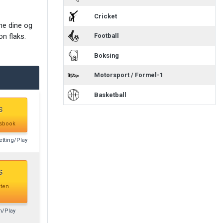
Cricket
ne dine og
on flaks.
Football
Boksing
Motorsport / Formel-1
Basketball
s
tsbook
tting/Play
s
ten
m/Play