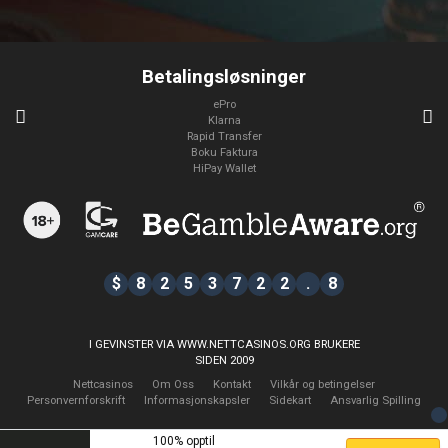
Betalingsløsninger
ePro
Klarna
Rapid Transfer
Boku Faktura
HiPay Wallet
$
8
2
5
3
7
2
2
.
8
I GEVINSTER VIA WWW.NETTCASINOS.ORG BRUKERE
SIDEN 2009
Nettcasinos
Om Oss
Kontakt
Vilkår og betingelser
Personvernforskrift
Informasjonskapsler
Sidekart
Ansvarlig Spilling
100% opptil