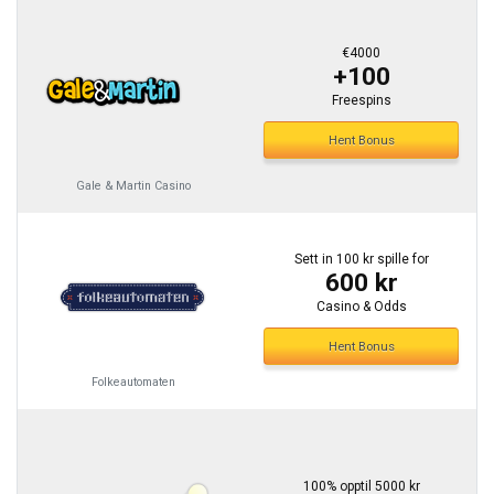
€4000
+100
Freespins
Hent Bonus
Gale & Martin Casino
Sett in 100 kr spille for
600 kr
Casino & Odds
Hent Bonus
Folkeautomaten
100% opptil 5000 kr