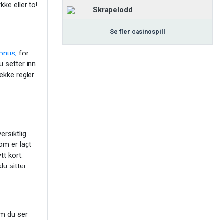
ke eller to!
Skrapelodd
Se fler casinospill
onus,
for
 setter inn
jekke regler
ersiktlig
som er lagt
tt kort.
du sitter
Som du ser