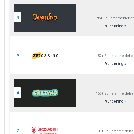
4
95+ Spilleranmeldelse
Vurdering »
5
152+ Spilleranmeldelse
Vurdering »
6
150+ Spilleranmeldelse
Vurdering »
7
100+ Spilleranmeldelse