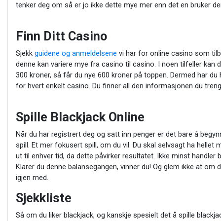
tenker deg om så er jo ikke dette mye mer enn det en bruker der
Finn Ditt Casino
Sjekk
guidene og anmeldelsene
vi har for online casino som til
denne kan variere mye fra casino til casino. I noen tilfeller kan
300 kroner, så får du nye 600 kroner på toppen. Dermed har du hel
for hvert enkelt casino. Du finner all den informasjonen du tren
Spille Blackjack Online
Når du har registrert deg og satt inn penger er det bare å begynne
spill. Et mer fokusert spill, om du vil. Du skal selvsagt ha helle
ut til enhver tid, da dette påvirker resultatet. Ikke minst handler
Klarer du denne balansegangen, vinner du! Og glem ikke at om du
igjen med.
Sjekkliste
Så om du liker blackjack, og kanskje spesielt det å spille blackja