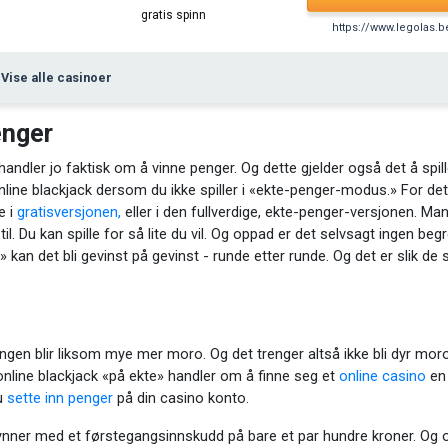
gratis spinn
https://www.legolas.b
Vise alle casinoer
enger
handler jo faktisk om å vinne penger. Og dette gjelder også det å spil
nline blackjack dersom du ikke spiller i «ekte-penger-modus.» For det
e i
gratisversjonen,
eller i den fullverdige, ekte-penger-versjonen. Ma
til. Du kan spille for så lite du vil. Og oppad er det selvsagt ingen be
n det bli gevinst på gevinst - runde etter runde. Og det er slik de 
ngen blir liksom mye mer moro. Og det trenger altså ikke bli dyr moro
le online blackjack «på ekte» handler om å finne seg et
online casino
en 
du
sette inn penger
på din casino konto.
egynner med et førstegangsinnskudd på bare et par hundre kroner. Og