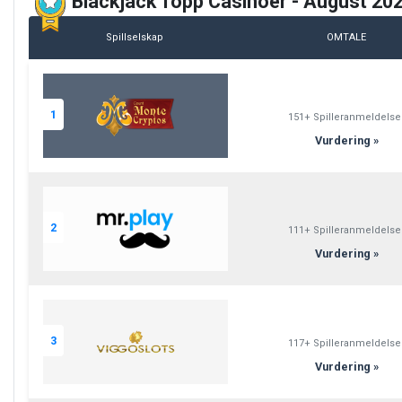
Blackjack
Topp Casinoer - August 20
Spillselskap
OMTALE
1
151+ Spilleranmeldelse
Vurdering »
2
111+ Spilleranmeldelse
Vurdering »
3
117+ Spilleranmeldelse
Vurdering »