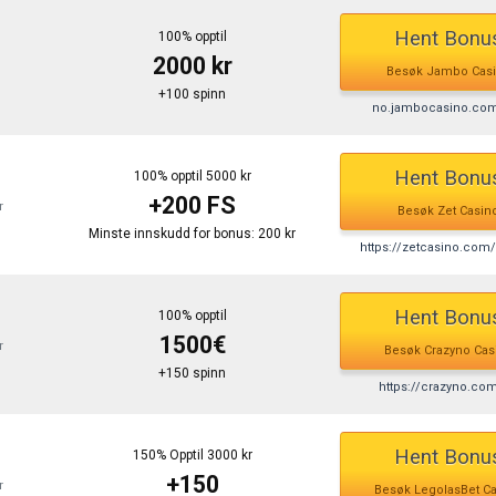
Hent Bonu
100% opptil
2000 kr
r
Besøk Jambo Cas
+100 spinn
no.jambocasino.com
Hent Bonu
100% opptil 5000 kr
+200 FS
r
Besøk Zet Casin
Minste innskudd for bonus: 200 kr
https://zetcasino.com
Hent Bonu
100% opptil
1500€
r
Besøk Crazyno Cas
+150 spinn
https://crazyno.co
Hent Bonu
150% Opptil 3000 kr
+150
r
Besøk LegolasBet C