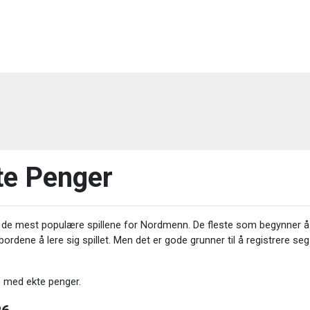
kte Penger
d de mest populære spillene for Nordmenn. De fleste som begynner å 
bordene å lere sig spillet. Men det er gode grunner til å registrere seg
e med ekte penger.