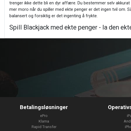
trenger ikke dette bli en dyr affære. Du bestemmer selv akkurat h
mer moro når du spiller med ekte penger er det ingen tvil om. Så 
balansert og forsiktig er det ingenting å frykte.
Spill Blackjack med ekte penger - la den ekt
Betalingsløsninger
Operativ
ePro
iP
Klarna
And
Rapid Transfer
iPh