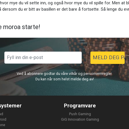
vor mye du vil sette inn, og også hvor mye du vil spille for. Men at bl
dersom du er bitt av basillen er det bare å fortsette. Så lenge du evn
e moroa starte!
Ved å abonnere godtar du våre vilkår og personvernregler.
Du kan når som helst melde deg av!
systemer
Programvare
ad
Push Gaming
roid
GiG Innovation Gaming
one