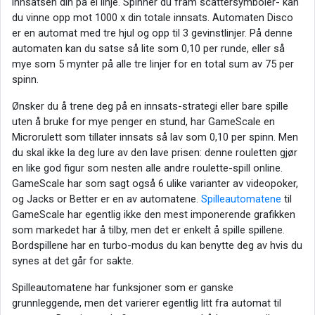
innsatsen din på ei linje. Spinner du fram scattersymboler- kan
du vinne opp mot 1000 x din totale innsats. Automaten Disco
er en automat med tre hjul og opp til 3 gevinstlinjer. På denne
automaten kan du satse så lite som 0,10 per runde, eller så
mye som 5 mynter på alle tre linjer for en total sum av 75 per
spinn.
Ønsker du å trene deg på en innsats-strategi eller bare spille
uten å bruke for mye penger en stund, har GameScale en
Microrulett som tillater innsats så lav som 0,10 per spinn. Men
du skal ikke la deg lure av den lave prisen: denne rouletten gjør
en like god figur som nesten alle andre roulette-spill online.
GameScale har som sagt også 6 ulike varianter av videopoker,
og Jacks or Better er en av automatene.
Spilleautomatene
til
GameScale har egentlig ikke den mest imponerende grafikken
som markedet har å tilby, men det er enkelt å spille spillene.
Bordspillene har en turbo-modus du kan benytte deg av hvis du
synes at det går for sakte.
Spilleautomatene har funksjoner som er ganske
grunnleggende, men det varierer egentlig litt fra automat til