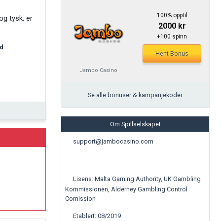
100% opptil
og tysk, er
2000 kr
+100 spinn
d
Hent Bonus
Jambo Casino
Se alle bonuser & kampanjekoder
Om Spillselskapet
support@jambocasino.com
Lisens: Malta Gaming Authority, UK Gambling
Kommissionen, Alderney Gambling Control
Comission
Etablert: 08/2019