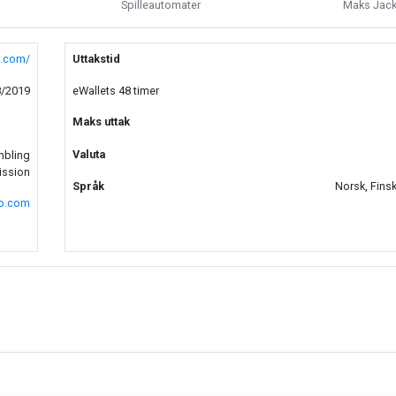
Spilleautomater
Maks Jack
o.com/
Uttakstid
8/2019
eWallets 48 timer
Maks uttak
Valuta
mbling
ission
Språk
Norsk, Finsk
o.com