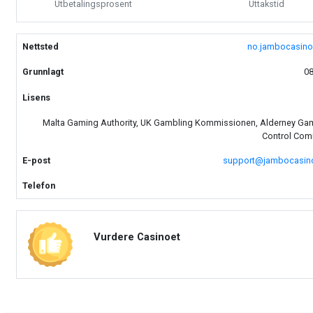
Utbetalingsprosent
Uttakstid
Nettsted
no.jambocasin
Grunnlagt
0
Lisens
Malta Gaming Authority, UK Gambling Kommissionen, Alderney Ga
Control Com
E-post
support@jambocasin
Telefon
Vurdere Casinoet