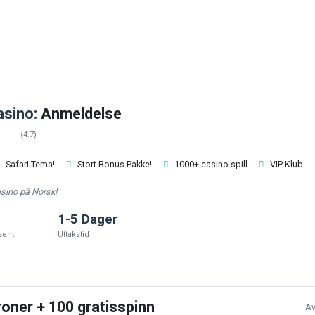
sino:
Anmeldelse
(4.7)
- Safari Tema!
Stort Bonus Pakke!
1000+ casino spill
VIP Klub
asino på Norsk!
1-5 Dager
sent
Uttakstid
roner + 100 gratisspinn
Av