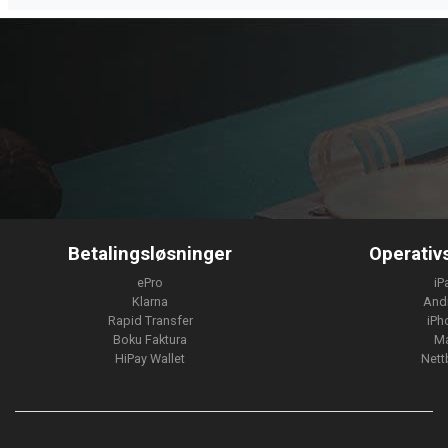
Betalingsløsninger
Operativ
ePro
iP
Klarna
And
Rapid Transfer
iPh
Boku Faktura
M
HiPay Wallet
Nett