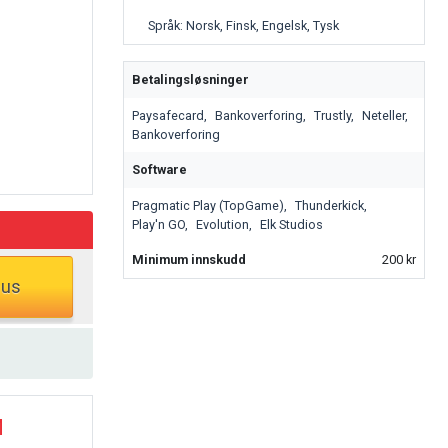
Språk:
Norsk, Finsk, Engelsk, Tysk
Betalingsløsninger
Paysafecard
Bankoverforing
Trustly
Neteller
Bankoverforing
Software
Pragmatic Play (TopGame)
Thunderkick
Play'n GO
Evolution
Elk Studios
Minimum innskudd
200 kr
nus
M