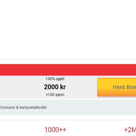
100% opptil
2000 kr
Hent Bo
+100 spinn
e bonuser & kampanjekoder
1000++
+2