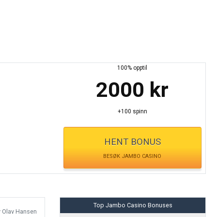
100% opptil
2000 kr
+100 spinn
HENT BONUS
BESØK JAMBO CASINO
Top Jambo Casino Bonuses
 Olav Hansen