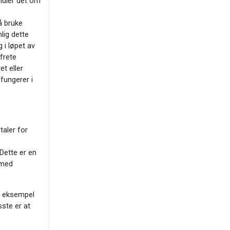
ndler det om
å bruke
lig dette
 i løpet av
ifrete
t eller
 fungerer i
taler for
Dette er en
 med
sk eksempel
ste er at