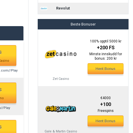
Revolut
Beste Bonuser
100% opptil 5000 kr
+200 FS
s
Minste innskudd for
bonus: 200 kr
Casino
Hent Bonus
s.com//Play
Zet Casino
s
€4000
ino
+100
//Play
Freespins
Hent Bonus
s
Gale & Martin Casino