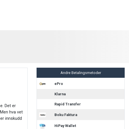
Andre Betalingsmetoder
ePro
Klarna
Rapid Transfer
e. Det er
. Men hva vet
Boku Faktura
der innskudd
HiPay Wallet