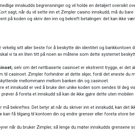
månedlige innskudds begrensninger og vil holde en detaljert oversikt ov
rt sagt, når du vil sette inn et Zimpler casino innskudd, må du bare 
ent på koden og skriv den inn og bekreft betalingen: det kan ikke vær
irkelig sitt aller beste for å beskytte din identitet og bankkontoen di
 skal vi ta en liten titt på noen av måtene som dette systemet beskyt
sinoet;
selv om det nettbaserte casinoet er ekstremt trygge, er det al
m til casinoet. Zimpler forhindrer at dette skjer, fordi det eneste du m
beskyttende mellommann mellom banken din og casinoet.
re et innskudd er ved å bruke den unike koden som sendes til deg vi
røver å foreta et innskudd så kan de ikke gjøre dette uten mobilen d
r må bekreftes. Det betyr at når du skriver inn et innskudd, kan det i
e kan få tilgang til kontoen din og endre grenser eller foreta store be
ebyrer når du bruker Zimpler, så lenge du møter innskudds grensene s