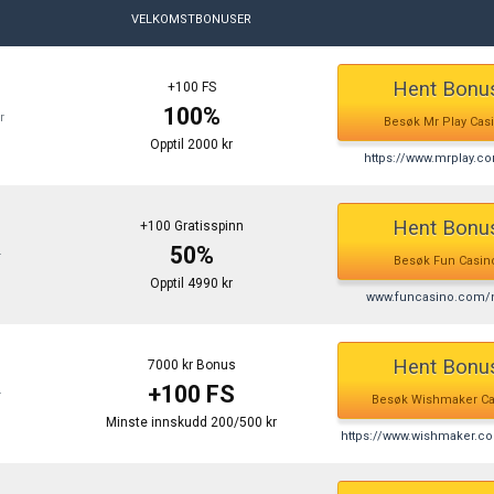
VELKOMSTBONUSER
Hent Bonu
+100 FS
100%
r
Besøk Mr Play Cas
Opptil 2000 kr
https://www.mrplay.co
Hent Bonu
+100 Gratisspinn
50%
r
Besøk Fun Casin
Opptil 4990 kr
www.funcasino.com/
Hent Bonu
7000 kr Bonus
+100 FS
r
Besøk Wishmaker Ca
Minste innskudd 200/500 kr
https://www.wishmaker.c