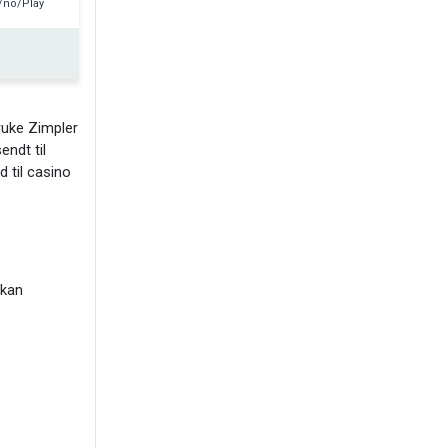
m/no/Play
bruke Zimpler
endt til
d til casino
 kan