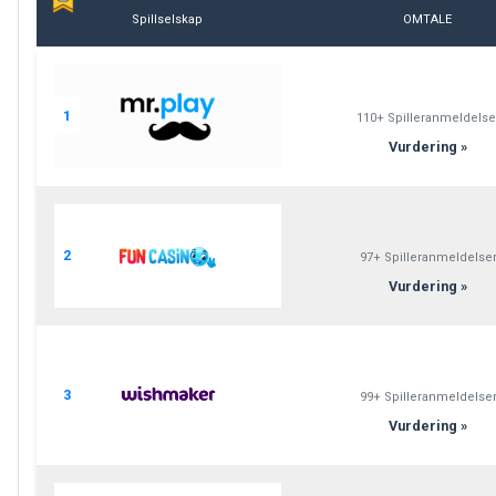
Spillselskap
OMTALE
1
110+ Spilleranmeldelse
Vurdering »
2
97+ Spilleranmeldelse
Vurdering »
3
99+ Spilleranmeldelse
Vurdering »