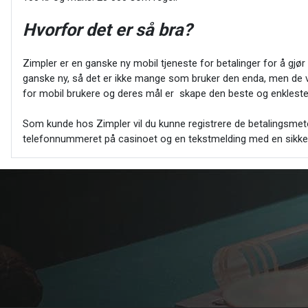
Hvorfor det er så bra?
Zimpler er en ganske ny mobil tjeneste for betalinger for å gjø
ganske ny, så det er ikke mange som bruker den enda, men de 
for mobil brukere og deres mål er skape den beste og enkleste 
Som kunde hos Zimpler vil du kunne registrere de betalingsmetod
telefonnummeret på casinoet og en tekstmelding med en sikkerhet