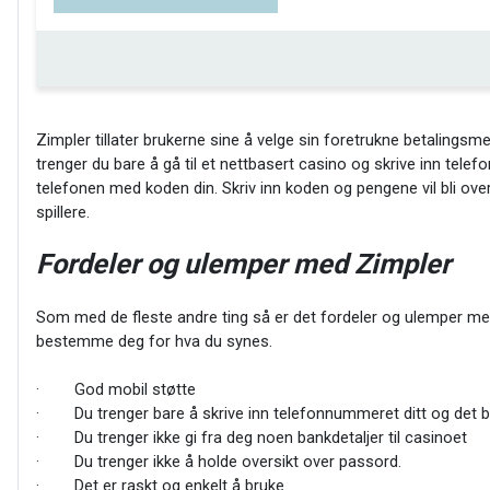
Zimpler tillater brukerne sine å velge sin foretrukne betalingsm
trenger du bare å gå til et nettbasert casino og skrive inn telef
telefonen med koden din. Skriv inn koden og pengene vil bli overfø
spillere.
Fordeler og ulemper med Zimpler
Som med de fleste andre ting så er det fordeler og ulemper med
bestemme deg for hva du synes.
· God mobil støtte
· Du trenger bare å skrive inn telefonnummeret ditt og det 
· Du trenger ikke gi fra deg noen bankdetaljer til casinoet
· Du trenger ikke å holde oversikt over passord.
· Det er raskt og enkelt å bruke.