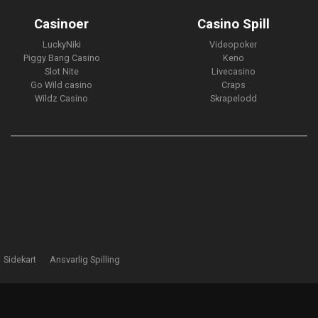
Casinoer
Casino Spill
LuckyNiki
Videopoker
Piggy Bang Casino
Keno
Slot Nite
Livecasino
Go Wild casino
Craps
Wildz Casino
Skrapelodd
Sidekart
Ansvarlig Spilling