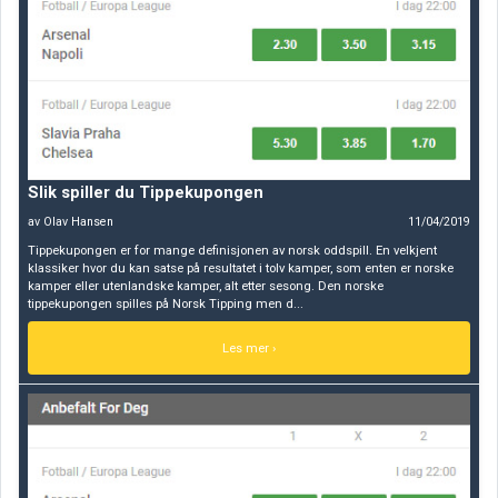
Slik spiller du Tippekupongen
av Olav Hansen
11/04/2019
Tippekupongen er for mange definisjonen av norsk oddspill. En velkjent
klassiker hvor du kan satse på resultatet i tolv kamper, som enten er norske
kamper eller utenlandske kamper, alt etter sesong. Den norske
tippekupongen spilles på Norsk Tipping men d...
Les mer ›