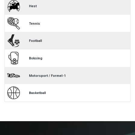
Hest
Tennis
Football
Boksing
Motorsport / Formel-1
Basketball