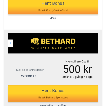
Hent Bonus
Besøk CherryCasino Sport
/Play
4
Nye spillere Opp til
500 kr
123+ Spilleranmeldelser
Vurdering »
50 kr x10 gyldig 7 dage
Hent Bonus
Besøk Bethard Sportsbook
www.bethard.com/Play