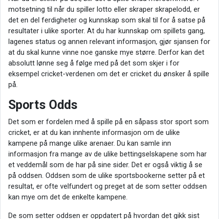
motsetning til når du spiller lotto eller skraper skrapelodd, er
det en del ferdigheter og kunnskap som skal til for å satse på
resultater i ulike sporter. At du har kunnskap om spillets gang,
lagenes status og annen relevant informasjon, gjør sjansen for
at du skal kunne vinne noe ganske mye større. Derfor kan det
absolutt lønne seg å følge med på det som skjer i for
eksempel cricket-verdenen om det er cricket du ønsker å spille
på.
Sports Odds
Det som er fordelen med å spille på en såpass stor sport som
cricket, er at du kan innhente informasjon om de ulike
kampene på mange ulike arenaer. Du kan samle inn
informasjon fra mange av de ulike bettingselskapene som har
et veddemål som de har på sine sider. Det er også viktig å se
på oddsen. Oddsen som de ulike sportsbookerne setter på et
resultat, er ofte velfundert og preget at de som setter oddsen
kan mye om det de enkelte kampene.
De som setter oddsen er oppdatert på hvordan det gikk sist