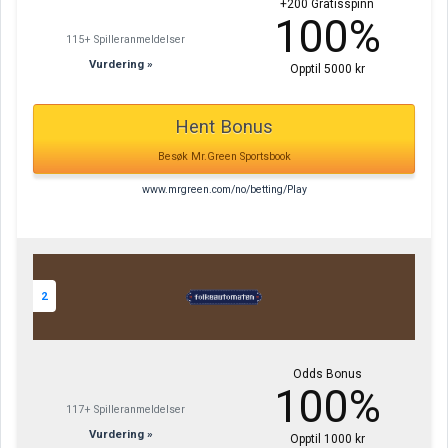
+200 Gratisspinn
100%
115+ Spilleranmeldelser
Vurdering »
Opptil 5000 kr
Hent Bonus
Besøk Mr.Green Sportsbook
www.mrgreen.com/no/betting/Play
2
Odds Bonus
100%
117+ Spilleranmeldelser
Vurdering »
Opptil 1000 kr