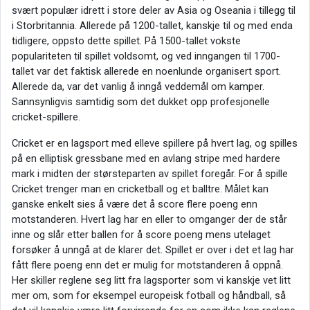
svært populær idrett i store deler av Asia og Oseania i tillegg til
i Storbritannia. Allerede på 1200-tallet, kanskje til og med enda
tidligere, oppsto dette spillet. På 1500-tallet vokste
populariteten til spillet voldsomt, og ved inngangen til 1700-
tallet var det faktisk allerede en noenlunde organisert sport.
Allerede da, var det vanlig å inngå veddemål om kamper.
Sannsynligvis samtidig som det dukket opp profesjonelle
cricket-spillere.
Cricket er en lagsport med elleve spillere på hvert lag, og spilles
på en elliptisk gressbane med en avlang stripe med hardere
mark i midten der størsteparten av spillet foregår. For å spille
Cricket trenger man en cricketball og et balltre. Målet kan
ganske enkelt sies å være det å score flere poeng enn
motstanderen. Hvert lag har en eller to omganger der de står
inne og slår etter ballen for å score poeng mens utelaget
forsøker å unngå at de klarer det. Spillet er over i det et lag har
fått flere poeng enn det er mulig for motstanderen å oppnå.
Her skiller reglene seg litt fra lagsporter som vi kanskje vet litt
mer om, som for eksempel europeisk fotball og håndball, så