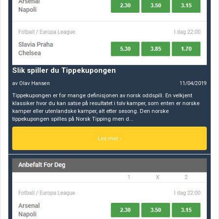
Slik spiller du Tippekupongen
av Olav Hansen
11/04/2019
Tippekupongen er for mange definisjonen av norsk oddspill. En velkjent
klassiker hvor du kan satse på resultatet i tolv kamper, som enten er norske
kamper eller utenlandske kamper, alt etter sesong. Den norske
tippekupongen spilles på Norsk Tipping men d...
Les mer ›