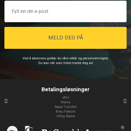
Ved å abonnere godtar du våre vilkår og personvernregler.
Du kan når som helst melde deg av!
Betalingsløsninger
ePro
Klarna
Rapid Transfer
Boku Faktura
HiPay Wallet