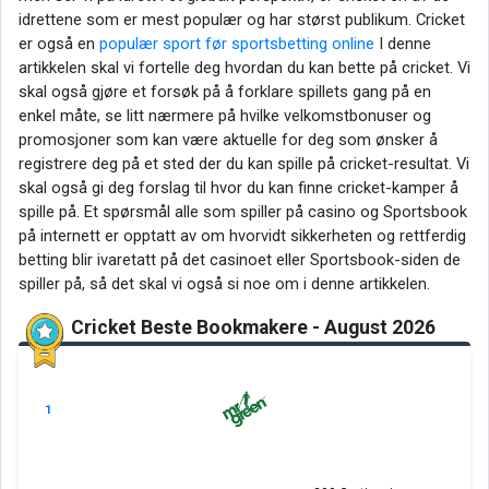
idrettene som er mest populær og har størst publikum. Cricket
er også en
populær sport før sportsbetting online
I denne
artikkelen skal vi fortelle deg hvordan du kan bette på cricket. Vi
skal også gjøre et forsøk på å forklare spillets gang på en
enkel måte, se litt nærmere på hvilke velkomstbonuser og
promosjoner som kan være aktuelle for deg som ønsker å
registrere deg på et sted der du kan spille på cricket-resultat. Vi
skal også gi deg forslag til hvor du kan finne cricket-kamper å
spille på. Et spørsmål alle som spiller på casino og Sportsbook
på internett er opptatt av om hvorvidt sikkerheten og rettferdig
betting blir ivaretatt på det casinoet eller Sportsbook-siden de
spiller på, så det skal vi også si noe om i denne artikkelen.
Cricket
Beste Bookmakere - August 2026
1