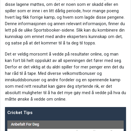
disse lagene møttes, om det er noen som er skadd eller en
spiller som er inne i en litt dårlig periode, hvor mange poeng
hvert lag fikk forrige kamp, og hvem som lagde disse pengene.
Denne informasjonen og annen relevant informasjon, finner du
lett på de ulike Sportsbooker-sidene. Slik kan du kombinere din
kunnskap om emnet med andre eksperters kunnskap om det,
og satse på at det kommer til å ta deg til topps.
Det er veldig morsomt å vedde på resultater online, og man
kan fort bli helt oppslukt av all spenningen det fører med seg.
Derfor er det viktig at du aldri spiller for mer penger enn det du
har råd til å tape. Med diverse velkomstbonuser og
innskuddsbonuser og andre fordeler og en spennende kamp
som med rett resultat kan gjøre deg styrtende rik, er det
absolutt muligheter til å ha det mye gøy med å vedde på hva du
måtte ønske å vedde om online.
Cricket Tips