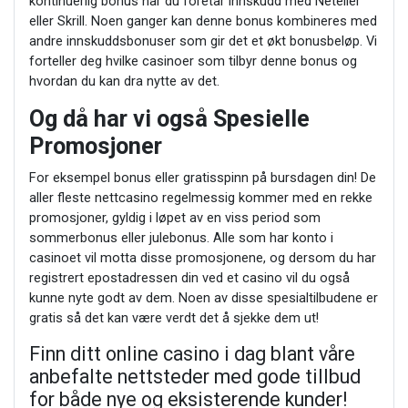
kontinuerlig bonus når du foretar innskudd med Neteller
eller Skrill. Noen ganger kan denne bonus kombineres med
andre innskuddsbonuser som gir det et økt bonusbeløp. Vi
forteller deg hvilke casinoer som tilbyr denne bonus og
hvordan du kan dra nytte av det.
Og då har vi også Spesielle
Promosjoner
For eksempel bonus eller gratisspinn på bursdagen din! De
aller fleste nettcasino regelmessig kommer med en rekke
promosjoner, gyldig i løpet av en viss period som
sommerbonus eller julebonus. Alle som har konto i
casinoet vil motta disse promosjonene, og dersom du har
registrert epostadressen din ved et casino vil du også
kunne nyte godt av dem. Noen av disse spesialtilbudene er
gratis så det kan være verdt det å sjekke dem ut!
Finn ditt online casino i dag blant våre
anbefalte nettsteder med gode tillbud
for både nye og eksisterende kunder!