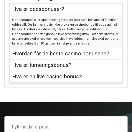
Hva er oddsbonuser?
Oddsbonuser, eller sportsbettingbonuser, kan bare benyttes til å spille
oddsspill. Du kan vanligvis ikke bruke en casinobonus til oddsspill, så
hvis du foretrekker oddsspill, bør du heller velge en oddsbonus.
Oddsbonuser har ofte ganske lave omsetningskrav. Det som kreves, er
at pengene skal omsettes med viss høye odds, men ofte skal pengene
bare omsettes 5 til 10 ganger, kanskje enda mindre.
Hvordan får de beste casino bonusene?
Hva er turneringsbonus?
Hva er en live casino bonus?