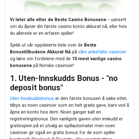
Vi leter alle etter de Beste Casino Bonusene -
uansett
om du åpner din første casino konto akkurat nå, eller hvis
du allerede er en erfaren spiller!
Sjekk ut vår oppdaterte liste over de
Beste
Bonustillbudene Akkurat Nå
på
våre anbefalte casinoer
og lære om fordelene med de
10 mest vanlige casino
bonusene
på Norske casinoer!
1. Uten-Innskudds Bonus - "no
deposit bonus"
Uten Innskuddsbonus
er den første bonusen å søke etter,
tilbys av noen casinoer som en helt gratis gave, bare ved å
åpne en konto hos dem. Noen ganger kalt en
registreringsbonus. Den vanligste gaven uten innkudd er
gratisspinn på et utvalg av spillautomater men noen
casinoer gir også en gratis bonus for de som spiller