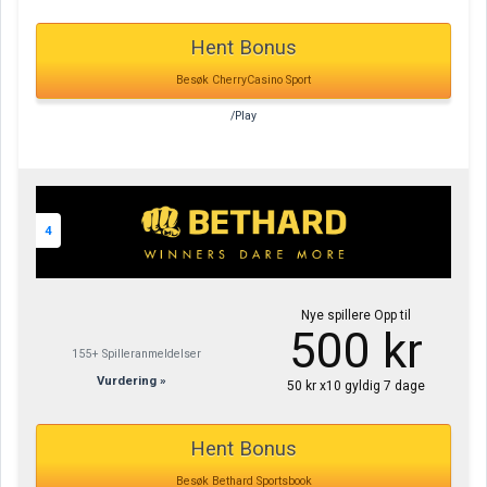
Hent Bonus
Besøk CherryCasino Sport
/Play
4
Nye spillere Opp til
500 kr
155+ Spilleranmeldelser
Vurdering »
50 kr x10 gyldig 7 dage
Hent Bonus
Besøk Bethard Sportsbook