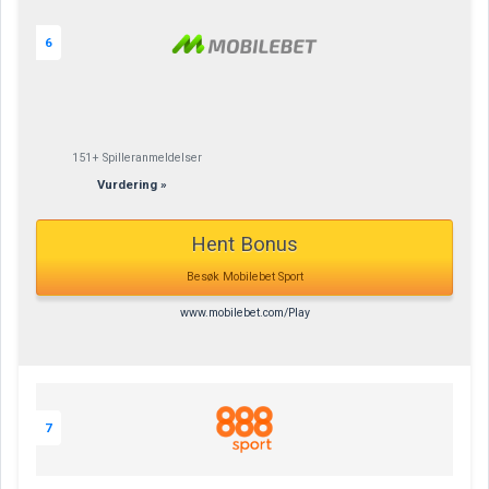
6
151+ Spilleranmeldelser
Vurdering »
Hent Bonus
Besøk Mobilebet Sport
www.mobilebet.com/Play
7