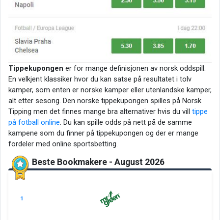
Tippekupongen
er for mange definisjonen av norsk oddspill.
En velkjent klassiker hvor du kan satse på resultatet i tolv
kamper, som enten er norske kamper eller utenlandske kamper,
alt etter sesong. Den norske tippekupongen spilles på Norsk
Tipping men det finnes mange bra alternativer hvis du vill
tippe
på fotball online
. Du kan spille odds på nett på de samme
kampene som du finner på tippekupongen og der er mange
fordeler med online sportsbetting.
Beste Bookmakere - August 2026
1