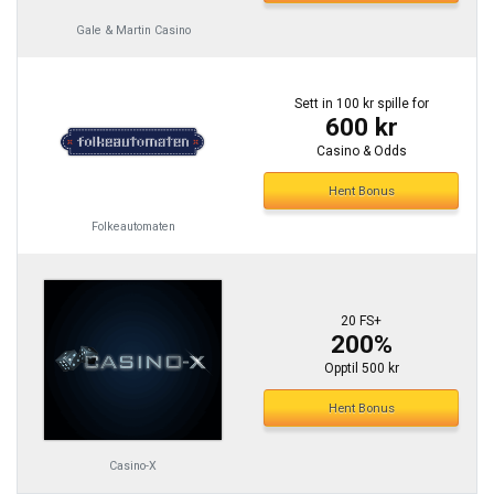
Gale & Martin Casino
Sett in 100 kr spille for
600 kr
Casino & Odds
Hent Bonus
Folkeautomaten
20 FS+
200%
Opptil 500 kr
Hent Bonus
Casino-X