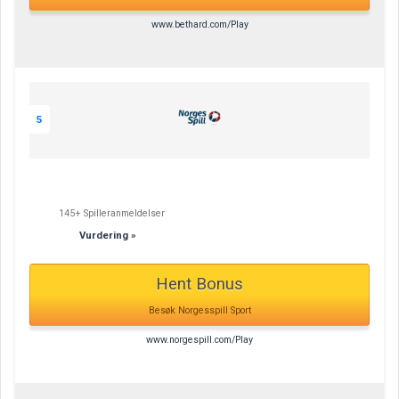
www.bethard.com/Play
5
145+ Spilleranmeldelser
Vurdering »
Hent Bonus
Besøk Norgesspill Sport
www.norgespill.com/Play