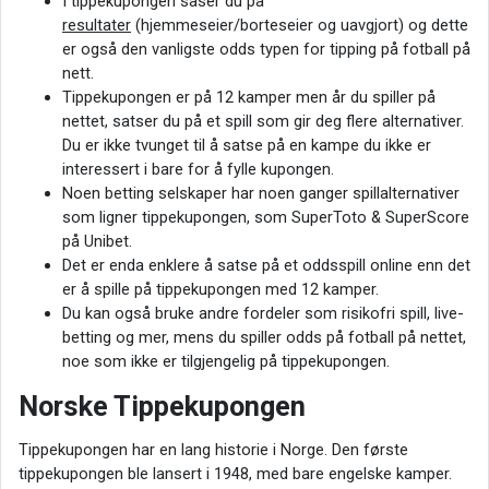
I tippekupongen saser du på
resultater
(hjemmeseier/borteseier og uavgjort) og dette
er også den vanligste odds typen for tipping på fotball på
nett.
Tippekupongen er på 12 kamper men år du spiller på
nettet, satser du på et spill som gir deg flere alternativer.
Du er ikke tvunget til å satse på en kampe du ikke er
interessert i bare for å fylle kupongen.
Noen betting selskaper har noen ganger spillalternativer
som ligner tippekupongen, som SuperToto & SuperScore
på Unibet.
Det er enda enklere å satse på et oddsspill online enn det
er å spille på tippekupongen med 12 kamper.
Du kan også bruke andre fordeler som risikofri spill, live-
betting og mer, mens du spiller odds på fotball på nettet,
noe som ikke er tilgjengelig på tippekupongen.
Norske Tippekupongen
Tippekupongen har en lang historie i Norge. Den første
tippekupongen ble lansert i 1948, med bare engelske kamper.