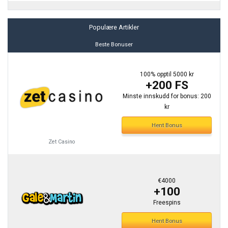
Beste Bonuser
100% opptil 5000 kr
+200 FS
Minste innskudd for bonus: 200
kr
Hent Bonus
Zet Casino
€4000
+100
Freespins
Hent Bonus