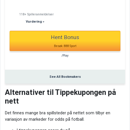
118+ Spilleranmeldelser
Vurdering »
Hent Bonus
Besøk 888 Sport
/Play
See All Bookmakers
Alternativer til Tippekupongen på
nett
Det finnes mange bra spillsteder på nettet som tilbyr en
variasjon av markeder for odds på fotball.