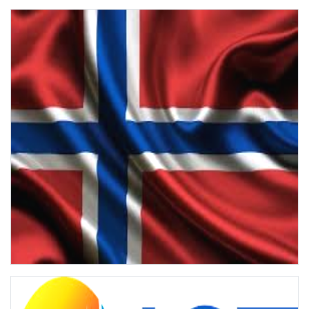
Nye spill fra Yggdrasil Gaming
av Olav Hansen
16/05/2021
Endringer i gamblingloven vil påvirke deg