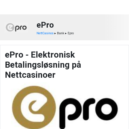
Skip to main content
ePro
NettCasinos
▸
Bank
▸
Epro
ePro - Elektronisk
Betalingsløsning på
Nettcasinoer