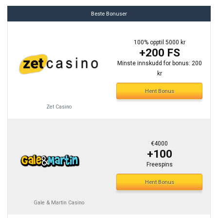
Beste Bonuser
100% opptil 5000 kr
+200 FS
Minste innskudd for bonus: 200
kr
Hent Bonus
Zet Casino
€4000
+100
Freespins
Hent Bonus
Gale & Martin Casino