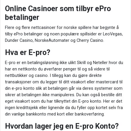
Online Casinoer som tilbyr ePro
betalinger
Flere og flere nettcasinoer for norske spillere har begynte å
tilby ePro betalinger og noen populære spillsider er LeoVegas,
Dunder Casino, NorskeAutomater og Cherry Casino.
Hva er E-pro?
E-pro er en betalingsløsning ikke ulikt Skrill og Neteller hvor du
har en nettkonto du øverfører penger til og så videre til
nettbutikker og casino. I tillegg kan du gjøre direkte
transaksjoner om du legger til ditt visakort eller mastercard til
din e-pro konto slik at betalingen går via deres systemer som
sikrer at betalingen ikke manipuleres. Du kan også bestille ditt
eget visakort som du har tilknyttet din E-pro konto. Her er det
ingen kredittsjekk eller lignende da du fyller opp kortet selv fra
din vanlige bankkonto med kort eller bankoverføring.
Hvordan lager jeg en E-pro Konto?