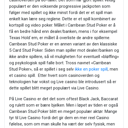
casinoverden på 80-tallet. Det som har gjort spillet veldig
populært er den voksende progressive jackpoten som
følger med spillet og ikke minst fordi det er et spill man
enkelt kan lære seg reglene. Dette er et spill kombinert av
kortspill og video poker. Målet i Carribean Stud Poker er å
få en bedre hånd enn dealer/banken, mens i for eksempel
Texas Hold`em, er målet å overliste de andre spillerne.
Carribean Stud Poker er en annen variant av den klassiske
5 Card Stud Poker. Siden man spiller mot dealer/banken og
ikke andre spillere, så vil muligheten for eventuell «bløffing»
og psykologisk spill falle bort. Tross navnet «Carribean
Stud Poker», så er spillet i seg selv
ikke en poker spill
, men
et casino spill. Etter hvert som casinoverden og
teknologien har vokst og Live casino ble introdusert så er
dette spillet blitt meget populært via Live Casino.
På Live Casino er det det som oftest Black Jack, Baccarat
og rulett som er bære bjelken. Men i løpet av tiden er også
Carribean Stud Poker blitt en meget populær aktør. Mange
tyr til Live Casino fordi det gir dem en mer reel Casino
følelse, som om man skulle ha vært der selv fysisk, men