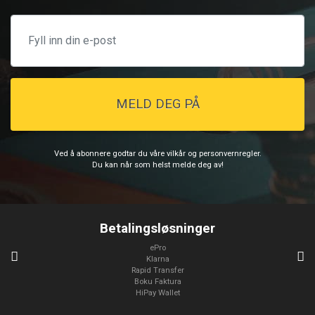
Ved å abonnere godtar du våre vilkår og personvernregler.
Du kan når som helst melde deg av!
Betalingsløsninger
ePro
Klarna
Rapid Transfer
Boku Faktura
HiPay Wallet