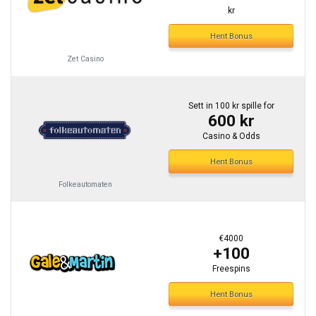
kr
Hent Bonus
Zet Casino
Sett in 100 kr spille for
600 kr
Casino & Odds
Hent Bonus
Folkeautomaten
€4000
+100
Freespins
Hent Bonus