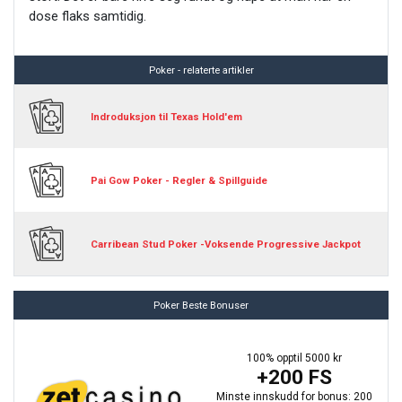
dose flaks samtidig.
Poker - relaterte artikler
Indroduksjon til Texas Hold'em
Pai Gow Poker - Regler & Spillguide
Carribean Stud Poker -Voksende Progressive Jackpot
Poker
Beste Bonuser
100% opptil 5000 kr
+200 FS
Minste innskudd for bonus: 200