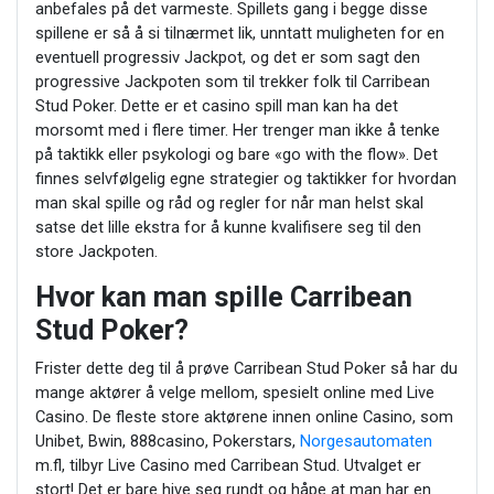
anbefales på det varmeste. Spillets gang i begge disse
spillene er så å si tilnærmet lik, unntatt muligheten for en
eventuell progressiv Jackpot, og det er som sagt den
progressive Jackpoten som til trekker folk til Carribean
Stud Poker. Dette er et casino spill man kan ha det
morsomt med i flere timer. Her trenger man ikke å tenke
på taktikk eller psykologi og bare «go with the flow». Det
finnes selvfølgelig egne strategier og taktikker for hvordan
man skal spille og råd og regler for når man helst skal
satse det lille ekstra for å kunne kvalifisere seg til den
store Jackpoten.
Hvor kan man spille Carribean
Stud Poker?
Frister dette deg til å prøve Carribean Stud Poker så har du
mange aktører å velge mellom, spesielt online med Live
Casino. De fleste store aktørene innen online Casino, som
Unibet, Bwin, 888casino, Pokerstars,
Norgesautomaten
m.fl, tilbyr Live Casino med Carribean Stud. Utvalget er
stort! Det er bare hive seg rundt og håpe at man har en