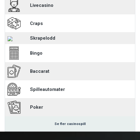
Livecasino
Craps
Skrapelodd
Bingo
Baccarat
Spilleautomater
Poker
Se fler casinospill