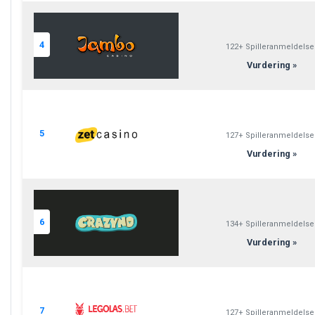
4
122+ Spilleranmeldelse
Vurdering »
5
127+ Spilleranmeldelse
Vurdering »
6
134+ Spilleranmeldelse
Vurdering »
7
127+ Spilleranmeldelse