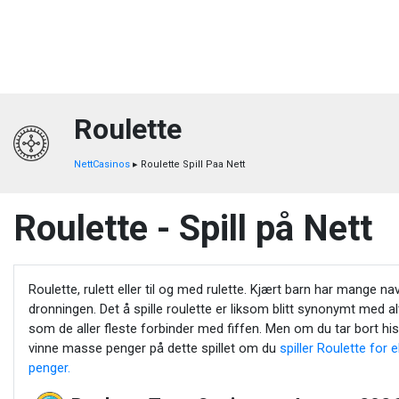
Skip to main content
Roulette
NettCasinos
▸
Roulette Spill Paa Nett
Roulette - Spill på Nett
Roulette, rulett eller til og med rulette. Kjært barn har mange n
dronningen. Det å spille roulette er liksom blitt synonymt med a
som de aller fleste forbinder med fiffen. Men om du tar bort hist
vinne masse penger på dette spillet om du
spiller Roulette for 
penger.