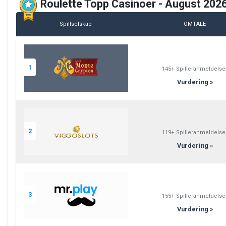
Roulette
Topp Casinoer - August 202
Spillselskap
OMTALE
1
145+ Spilleranmeldelse
Vurdering »
2
119+ Spilleranmeldelse
Vurdering »
3
155+ Spilleranmeldelse
Vurdering »