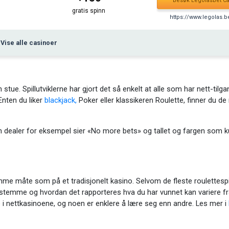
Besøk LegolasBet C
gratis spinn
https://www.legolas.b
Vise alle casinoer
ue. Spillutviklerne har gjort det så enkelt at alle som har nett-tilga
Enten du liker
blackjack,
Poker eller klassikeren Roulette, finner du d
en dealer for eksempel sier «No more bets» og tallet og fargen som k
samme måte som på et tradisjonelt kasino. Selvom de fleste roulettesp
ler stemme og hvordan det rapporteres hva du har vunnet kan variere fr
ene i nettkasinoene, og noen er enklere å lære seg enn andre. Les mer i