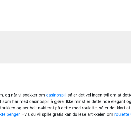
avn, og når vi snakker om
casinospill
så er det vel ingen tvil om at dett
lt som har med casinospill å gjøre. Ikke minst er dette noe elegant og
orikken og ser helt nøkternt på dette med roulette, så er det klart at
ekte penger.
Hvis du vil spille gratis kan du lese artikkelen om
roulette