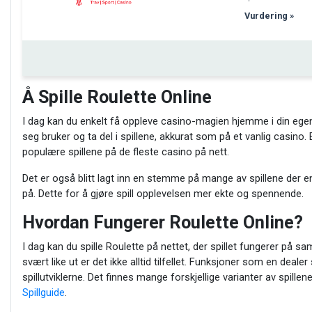
Vurdering »
Å Spille Roulette Online
I dag kan du enkelt få oppleve casino-magien hjemme i din egen st
seg bruker og ta del i spillene, akkurat som på et vanlig casino. 
populære spillene på de fleste casino på nett.
Det er også blitt lagt inn en stemme på mange av spillene der 
på. Dette for å gjøre spill opplevelsen mer ekte og spennende.
Hvordan Fungerer Roulette Online?
I dag kan du spille Roulette på nettet, der spillet fungerer på 
svært like ut er det ikke alltid tilfellet. Funksjoner som en dea
spillutviklerne. Det finnes mange forskjellige varianter av spill
Spillguide
.