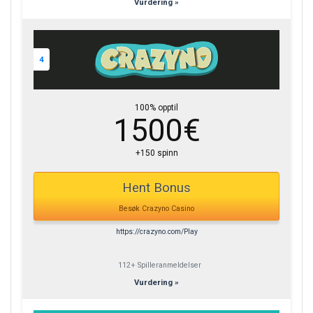
Vurdering »
4
100% opptil
1500€
+150 spinn
Hent Bonus
Besøk Crazyno Casino
https://crazyno.com/Play
112+ Spilleranmeldelser
Vurdering »