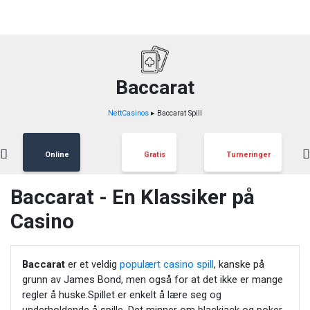
Skip to main content
Baccarat
NettCasinos
▸
Baccarat Spill
Online
Gratis
Turneringer
Baccarat - En Klassiker på
Casino
Baccarat
er et veldig
populært casino spill
, kanske på
grunn av James Bond, men også for at det ikke er mange
regler å huske.Spillet er enkelt å lære seg og