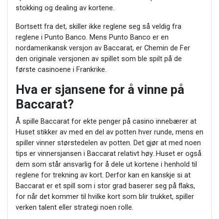
stokking og dealing av kortene.
Bortsett fra det, skiller ikke reglene seg så veldig fra
reglene i Punto Banco. Mens Punto Banco er en
nordamerikansk versjon av Baccarat, er Chemin de Fer
den originale versjonen av spillet som ble spilt på de
første casinoene i Frankrike.
Hva er sjansene for å vinne på
Baccarat?
Å spille Baccarat for ekte penger på casino innebærer at
Huset stikker av med en del av potten hver runde, mens en
spiller vinner størstedelen av potten. Det gjør at med noen
tips er vinnersjansen i Baccarat relativt høy. Huset er også
dem som står ansvarlig for å dele ut kortene i henhold til
reglene for trekning av kort. Derfor kan en kanskje si at
Baccarat er et spill som i stor grad baserer seg på flaks,
for når det kommer til hvilke kort som blir trukket, spiller
verken talent eller strategi noen rolle.