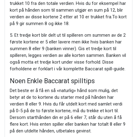
trukket 10 fra den totale verdien. Hvis du for eksempel har
kort på hånden som til sammen utgjør en sum på 12, blir
verdien av disse kortene 2 etter at 10 er trukket fra.To kort
på 9 gir summen 8 og ikke 18.
5. Et tredje kort blir delt ut til spilleren om summen av de 2
første kortene er 5 eller lavere men ikke hvis banken har
summen 8 eller 9 (banken vinner). Gis et tredje kort til
spilleren, legges verdien av alle korten sammen. Banken vil
også motta et tredje kort under visse forhold. Disse
forholdene er forklart i vår komplette Baccarat spill-guide.
Noen Enkle Baccarat spilltips
Det beste er å få en så «naturlig» hånd som mulig, det
betyr at de to kortene du starter med på hånden har
verdien 8 eller 9. Hvis du får utdelt kort med samlet verdi
på 0-5 på de to første kortene, må du trekke et kort til.
Dersom starthånden din er på 6 eller 7, står du uten å få
flere kort. Hvis enten spiller eller banken har totalt 8 eller 9
på den utdelte hånden, utbetales gevinst.