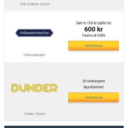
Gale & Martin Casino
Sett in 100 kr spille for
600 kr
Casino & Odds
Hent Bonus
Folkeautomaten
20 Gratisspinn
Nya Kontoer!
Hent Bonus
Dunder Casino