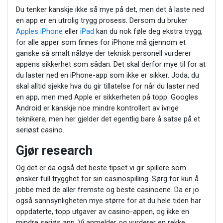
Du tenker kanskje ikke så mye på det, men det å laste ned
en app er en utrolig trygg prosess. Dersom du bruker
Apples iPhone
eller
iPad
kan du nok føle deg ekstra trygg,
for alle apper som finnes for iPhone må gjennom et
ganske så smalt nåløye der teknisk personell vurderer
appens sikkerhet som sådan. Det skal derfor mye til for at
du laster ned en iPhone-app som ikke er sikker. Joda, du
skal alltid sjekke hva du gir tillatelse for når du laster ned
en app, men med Apple er sikkerheten på topp. Googles
Android er kanskje noe mindre kontrollert av ivrige
teknikere, men her gjelder det egentlig bare å satse på et
seriøst casino.
Gjør research
Og det er da også det beste tipset vi gir spillere som
ønsker full trygghet for sin casinospilling. Sørg for kun å
jobbe med de aller fremste og beste casinoene. Da er jo
også sannsynligheten mye større for at du hele tiden har
oppdaterte, topp utgaver av casino-appen, og ikke en
mindre seriøs app. Vi anmelder og vurderer en rekke