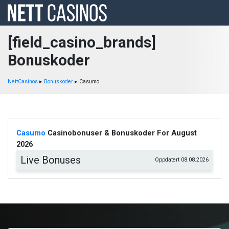
Skip to main content
[field_casino_brands]
Bonuskoder
NettCasinos
▸
Bonuskoder
▸
Casumo
Casumo
Casinobonuser & Bonuskoder For August
2026
Live Bonuses
Oppdatert 08.08.2026